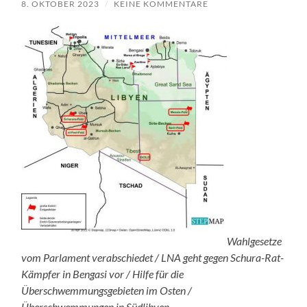
8. OKTOBER 2023
/
KEINE KOMMENTARE
Wahlgesetze
vom Parlament verabschiedet / LNA geht gegen Schura-Rat-
Kämpfer in Bengasi vor / Hilfe für die
Überschwemmungsgebieten im Osten /
Überschwemmungen in Südlibyen