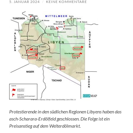
5. JANUAR 2024
/
KEINE KOMMENTARE
Protestierende in den südlichen Regionen Libyens haben das
asch-Scharara-Erdölfeld geschlossen. Die Folge ist ein
Preisanstieg auf dem Welterdölmarkt.