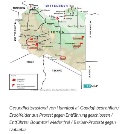
Gesundheitszustand von Hannibal al-Gaddafi bedrohlich /
Erdölfelder aus Protest gegen Entführung geschlossen /
Entführter Boumtari wieder frei / Berber-Proteste gegen
Dabaiba