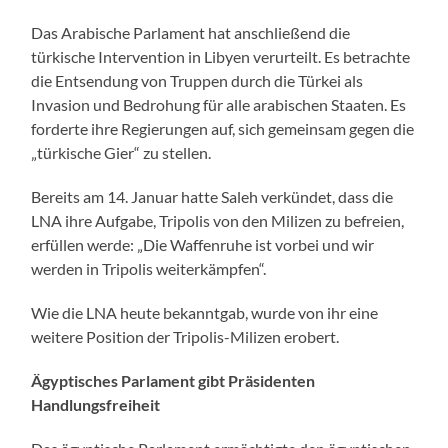
Das Arabische Parlament hat anschließend die
türkische Intervention in Libyen verurteilt. Es betrachte
die Entsendung von Truppen durch die Türkei als
Invasion und Bedrohung für alle arabischen Staaten. Es
forderte ihre Regierungen auf, sich gemeinsam gegen die
„türkische Gier“ zu stellen.
Bereits am 14. Januar hatte Saleh verkündet, dass die
LNA ihre Aufgabe, Tripolis von den Milizen zu befreien,
erfüllen werde: „Die Waffenruhe ist vorbei und wir
werden in Tripolis weiterkämpfen“.
Wie die LNA heute bekanntgab, wurde von ihr eine
weitere Position der Tripolis-Milizen erobert.
Ägyptisches Parlament gibt Präsidenten
Handlungsfreiheit