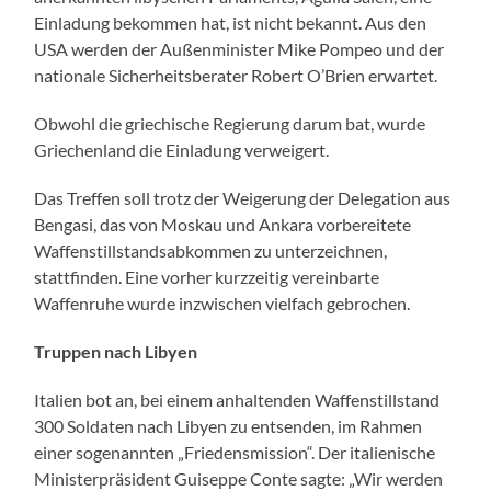
Einladung bekommen hat, ist nicht bekannt. Aus den
USA werden der Außenminister Mike Pompeo und der
nationale Sicherheitsberater Robert O’Brien erwartet.
Obwohl die griechische Regierung darum bat, wurde
Griechenland die Einladung verweigert.
Das Treffen soll trotz der Weigerung der Delegation aus
Bengasi, das von Moskau und Ankara vorbereitete
Waffenstillstandsabkommen zu unterzeichnen,
stattfinden. Eine vorher kurzzeitig vereinbarte
Waffenruhe wurde inzwischen vielfach gebrochen.
Truppen nach Libyen
Italien bot an, bei einem anhaltenden Waffenstillstand
300 Soldaten nach Libyen zu entsenden, im Rahmen
einer sogenannten „Friedensmission“. Der italienische
Ministerpräsident Guiseppe Conte sagte: „Wir werden