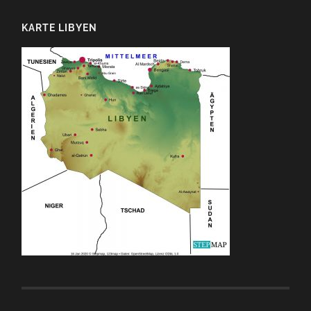
KARTE LIBYEN