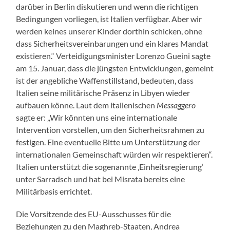
darüber in Berlin diskutieren und wenn die richtigen
Bedingungen vorliegen, ist Italien verfügbar. Aber wir
werden keines unserer Kinder dorthin schicken, ohne
dass Sicherheitsvereinbarungen und ein klares Mandat
existieren.“ Verteidigungsminister Lorenzo Gueini sagte
am 15. Januar, dass die jüngsten Entwicklungen, gemeint
ist der angebliche Waffenstillstand, bedeuten, dass
Italien seine militärische Präsenz in Libyen wieder
aufbauen könne. Laut dem italienischen
Messaggero
sagte er: „Wir könnten uns eine internationale
Intervention vorstellen, um den Sicherheitsrahmen zu
festigen. Eine eventuelle Bitte um Unterstützung der
internationalen Gemeinschaft würden wir respektieren“.
Italien unterstützt die sogenannte ‚Einheitsregierung‘
unter Sarradsch und hat bei Misrata bereits eine
Militärbasis errichtet.
Die Vorsitzende des EU-Ausschusses für die
Beziehungen zu den Maghreb-Staaten, Andrea