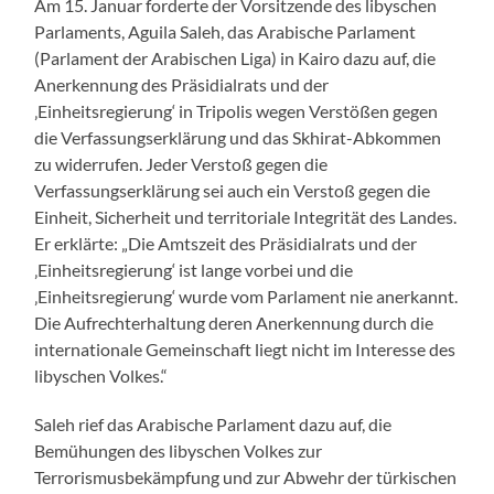
Am 15. Januar forderte der Vorsitzende des libyschen
Parlaments, Aguila Saleh, das Arabische Parlament
(Parlament der Arabischen Liga) in Kairo dazu auf, die
Anerkennung des Präsidialrats und der
‚Einheitsregierung‘ in Tripolis wegen Verstößen gegen
die Verfassungserklärung und das Skhirat-Abkommen
zu widerrufen. Jeder Verstoß gegen die
Verfassungserklärung sei auch ein Verstoß gegen die
Einheit, Sicherheit und territoriale Integrität des Landes.
Er erklärte: „Die Amtszeit des Präsidialrats und der
‚Einheitsregierung‘ ist lange vorbei und die
‚Einheitsregierung‘ wurde vom Parlament nie anerkannt.
Die Aufrechterhaltung deren Anerkennung durch die
internationale Gemeinschaft liegt nicht im Interesse des
libyschen Volkes.“
Saleh rief das Arabische Parlament dazu auf, die
Bemühungen des libyschen Volkes zur
Terrorismusbekämpfung und zur Abwehr der türkischen