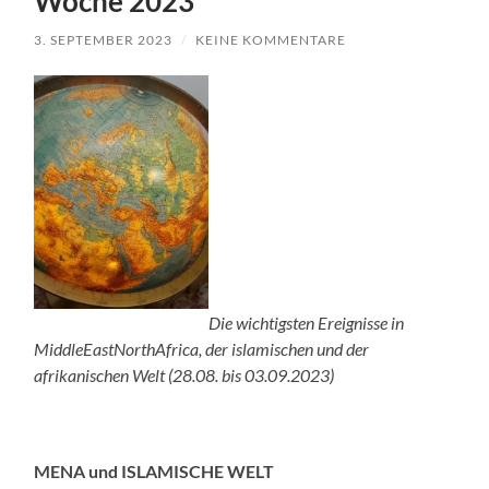
Woche 2023
3. SEPTEMBER 2023
/
KEINE KOMMENTARE
Die wichtigsten Ereignisse in
MiddleEastNorthAfrica, der islamischen und der
afrikanischen Welt
(28.08. bis 03.09.2023)
MENA und ISLAMISCHE WELT