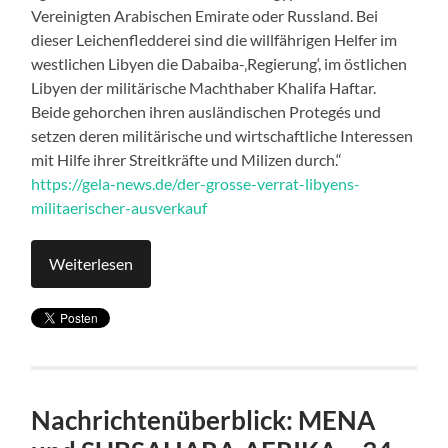
Vereinigten Arabischen Emirate oder Russland. Bei
dieser Leichenfledderei sind die willfährigen Helfer im
westlichen Libyen die Dabaiba-‚Regierung‘, im östlichen
Libyen der militärische Machthaber Khalifa Haftar.
Beide gehorchen ihren ausländischen Protegés und
setzen deren militärische und wirtschaftliche Interessen
mit Hilfe ihrer Streitkräfte und Milizen durch.“
https://gela-news.de/der-grosse-verrat-libyens-
militaerischer-ausverkauf
Weiterlesen
Nachrichtenüberblick: MENA