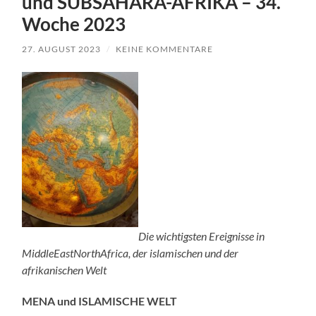
und SUBSAHARA-AFRIKA – 34.
Woche 2023
27. AUGUST 2023
/
KEINE KOMMENTARE
Die wichtigsten Ereignisse in
MiddleEastNorthAfrica, der islamischen und der
afrikanischen Welt
MENA und ISLAMISCHE WELT