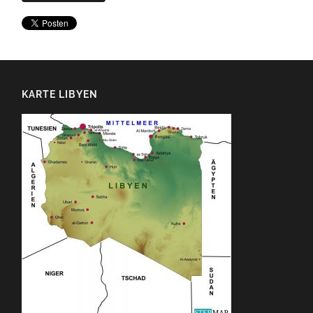
KARTE LIBYEN