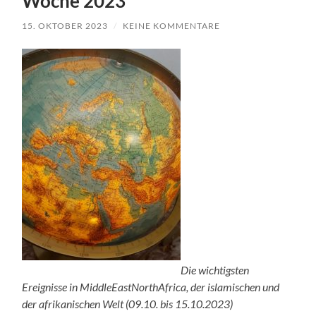
Woche 2023
15. OKTOBER 2023
/
KEINE KOMMENTARE
Die wichtigsten
Ereignisse in MiddleEastNorthAfrica, der islamischen und
der afrikanischen Welt (09.10. bis 15.10.2023)