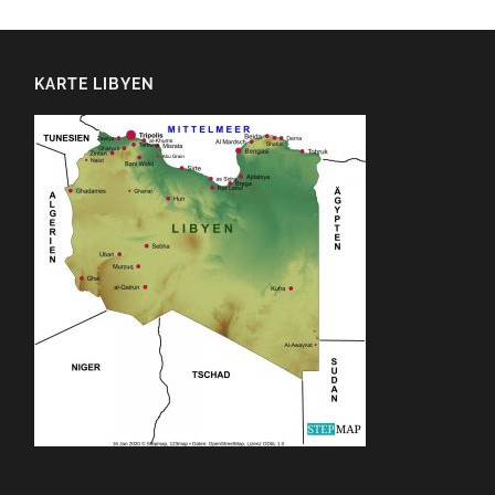
KARTE LIBYEN