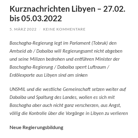
Kurznachrichten Libyen – 27.02.
bis 05.03.2022
5. MÄRZ 2022
/
KEINE KOMMENTARE
Baschagha-Regierung legt im Parlament (Tobruk) den
Amtseid ab / Dabaiba will Regierungsamt nicht abgeben
und seine Milizen bedrohen und entführen Minister der
Baschagha-Regierung / Dabaiba sperrt Luftraum /
Erdölexporte aus Libyen sind am sinken
UNSMIL und die westliche Gemeinschaft setzen weiter auf
Dabaiba und Spaltung des Landes, wollen es sich mit
Baschagha aber auch nicht ganz verscherzen, aus Angst,
völlig die Kontrolle über die Vorgänge in Libyen zu verlieren
Neue Regierungsbildung