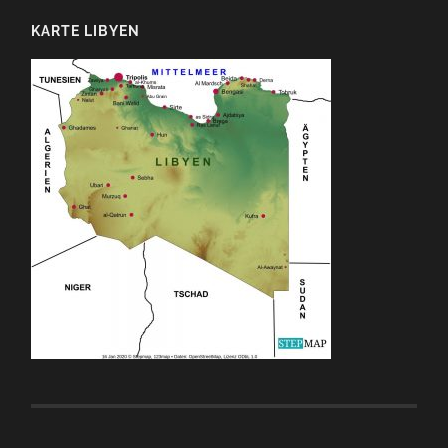
KARTE LIBYEN