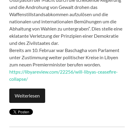
und die Androhung von Gewalt drohen das
Waffenstillstandsabkommen aufzulösen und die
nationalen und internationalen Bemühungen um die
Abhaltung von Wahlen zu untergraben“. Dies stelle eine
eklatante Verletzung der Prinzipien einer Demokratie
und des Zivilstaates dar.
Bereits am 10. Februar war Baschagha vom Parlament
unter Zustimmung weiter politischer Kreise in Libyen
zum neuen Premierminister berufen worden.
https://libyareview.com/22256/will-libyas-ceasefire-
collapse/
Weiterlesen