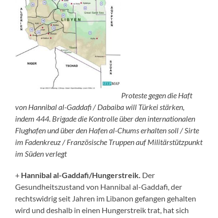
Proteste gegen die Haft
von Hannibal al-Gaddafi / Dabaiba will Türkei stärken,
indem 444. Brigade die Kontrolle über den internationalen
Flughafen und über den Hafen al-Chums erhalten soll / Sirte
im Fadenkreuz / Französische Truppen auf Militärstützpunkt
im Süden verlegt
+
Hannibal al-Gaddafi/Hungerstreik.
Der
Gesundheitszustand von Hannibal al-Gaddafi, der
rechtswidrig seit Jahren im Libanon gefangen gehalten
wird und deshalb in einen Hungerstreik trat, hat sich