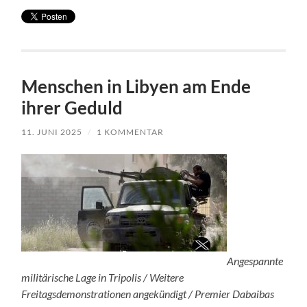
Menschen in Libyen am Ende
ihrer Geduld
11. JUNI 2025
/
1 KOMMENTAR
Angespannte
militärische Lage in Tripolis / Weitere
Freitagsdemonstrationen angekündigt / Premier Dabaibas