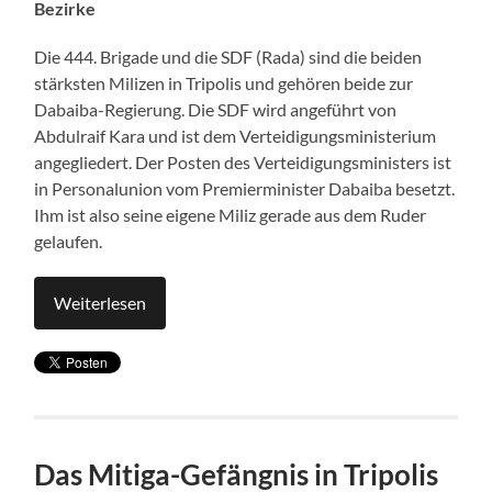
Bezirke
Die 444. Brigade und die SDF (Rada) sind die beiden
stärksten Milizen in Tripolis und gehören beide zur
Dabaiba-Regierung. Die SDF wird angeführt von
Abdulraif Kara und ist dem Verteidigungsministerium
angegliedert. Der Posten des Verteidigungsministers ist
in Personalunion vom Premierminister Dabaiba besetzt.
Ihm ist also seine eigene Miliz gerade aus dem Ruder
gelaufen.
Weiterlesen
Das Mitiga-Gefängnis in Tripolis