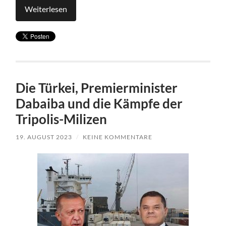
Weiterlesen
Die Türkei, Premierminister
Dabaiba und die Kämpfe der
Tripolis-Milizen
19. AUGUST 2023
/
KEINE KOMMENTARE