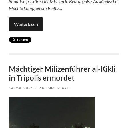
Situation prekär / UN-Mission in Bedrängnis / Ausländische
Mächte kämpfen um Einfluss
Weiterlesen
Mächtiger Milizenführer al-Kikli
in Tripolis ermordet
14. MAI 2025
/
2 KOMMENTARE