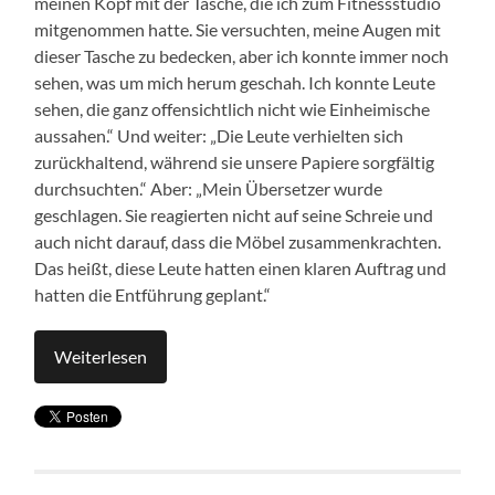
meinen Kopf mit der Tasche, die ich zum Fitnessstudio
mitgenommen hatte. Sie versuchten, meine Augen mit
dieser Tasche zu bedecken, aber ich konnte immer noch
sehen, was um mich herum geschah. Ich konnte Leute
sehen, die ganz offensichtlich nicht wie Einheimische
aussahen.“ Und weiter: „Die Leute verhielten sich
zurückhaltend, während sie unsere Papiere sorgfältig
durchsuchten.“ Aber: „Mein Übersetzer wurde
geschlagen. Sie reagierten nicht auf seine Schreie und
auch nicht darauf, dass die Möbel zusammenkrachten.
Das heißt, diese Leute hatten einen klaren Auftrag und
hatten die Entführung geplant.“
Weiterlesen