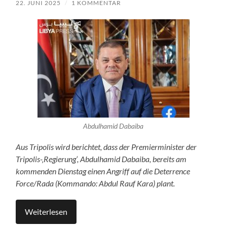
22. JUNI 2025
/
1 KOMMENTAR
Abdulhamid Dabaiba
Aus Tripolis wird berichtet, dass der Premierminister der
Tripolis-‚Regierung‘, Abdulhamid Dabaiba, bereits am
kommenden Dienstag einen Angriff auf die Deterrence
Force/Rada (Kommando: Abdul Rauf Kara) plant.
Weiterlesen