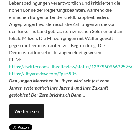
Lebensbedingungen verantwortlich und kritisierten die
hohen Löhne der Regierungsbeamten, während die
einfachen Bürger unter der Geldknappheit leiden.
Angeprangert wurden auch die Zahlungen an die von
der Türkei ins Land gebrachten syrischen Söldner und an
lokale Milizen. Die Milizen gingen mit Waffengewalt
gegen die Demonstranten vor. Begründung: Die
Demonstration sei nicht angemeldet gewesen.
FILM:
https://twitter.com/LibyaReview/status/12979609663957
https://libyareview.com/?p=5935
Den jungen Menschen in Libyen wird seit fast zehn
Jahren systematisch ihre Jugend und ihre Zukunft
gestohlen! Der Zorn bricht sich Bann…
Weiterlesen