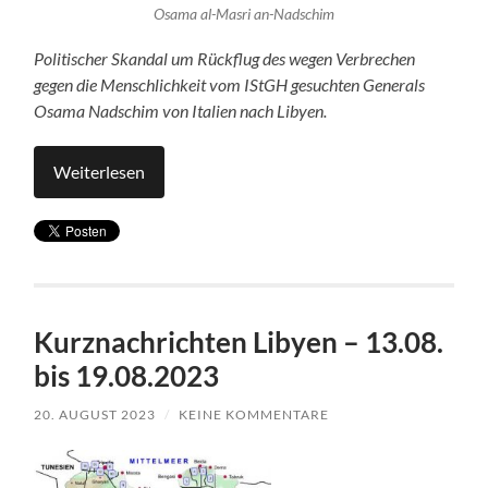
Osama al-Masri an-Nadschim
Politischer Skandal um Rückflug des wegen Verbrechen
gegen die Menschlichkeit vom IStGH gesuchten Generals
Osama Nadschim von Italien nach Libyen.
Weiterlesen
Kurznachrichten Libyen – 13.08.
bis 19.08.2023
20. AUGUST 2023
/
KEINE KOMMENTARE