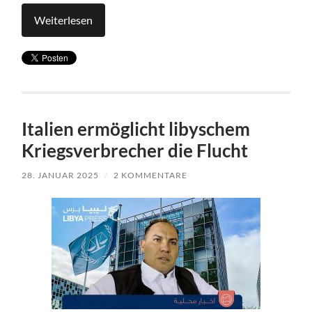
Weiterlesen
Italien ermöglicht libyschem
Kriegsverbrecher die Flucht
28. JANUAR 2025
/
2 KOMMENTARE