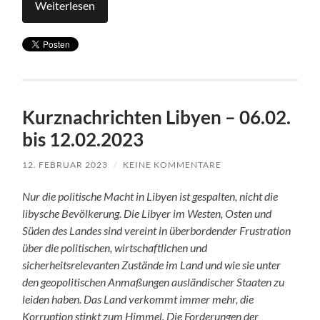
Weiterlesen
Kurznachrichten Libyen – 06.02.
bis 12.02.2023
12. FEBRUAR 2023
/
KEINE KOMMENTARE
Nur die politische Macht in Libyen ist gespalten, nicht die
libysche Bevölkerung. Die Libyer im Westen, Osten und
Süden des Landes sind vereint in überbordender Frustration
über die politischen, wirtschaftlichen und
sicherheitsrelevanten Zustände im Land und wie sie unter
den geopolitischen Anmaßungen ausländischer Staaten zu
leiden haben. Das Land verkommt immer mehr, die
Korruption stinkt zum Himmel. Die Forderungen der