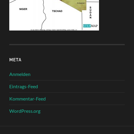
META
Anmelden
Eintrags-Feed
Kommentar-Feed
WordPress.org