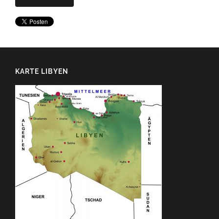
KARTE LIBYEN