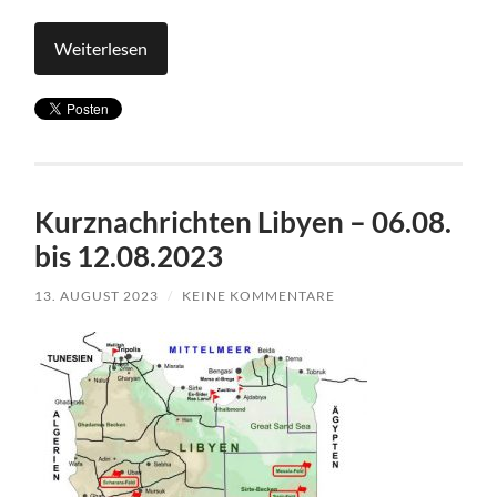
Weiterlesen
Kurznachrichten Libyen – 06.08.
bis 12.08.2023
13. AUGUST 2023
/
KEINE KOMMENTARE