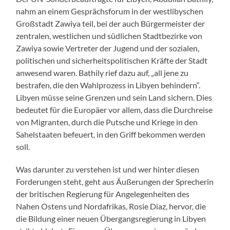
nahm an einem Gesprächsforum in der westlibyschen
Großstadt Zawiya teil, bei der auch Bürgermeister der
zentralen, westlichen und südlichen Stadtbezirke von
Zawiya sowie Vertreter der Jugend und der sozialen,
politischen und sicherheitspolitischen Kräfte der Stadt
anwesend waren. Bathily rief dazu auf, „all jene zu
bestrafen, die den Wahlprozess in Libyen behindern“.
Libyen müsse seine Grenzen und sein Land sichern. Dies
bedeutet für die Europäer vor allem, dass die Durchreise
von Migranten, durch die Putsche und Kriege in den
Sahelstaaten befeuert, in den Griff bekommen werden
soll.
Was darunter zu verstehen ist und wer hinter diesen
Forderungen steht, geht aus Äußerungen der Sprecherin
der britischen Regierung für Angelegenheiten des
Nahen Ostens und Nordafrikas, Rosie Diaz, hervor, die
die Bildung einer neuen Übergangsregierung in Libyen