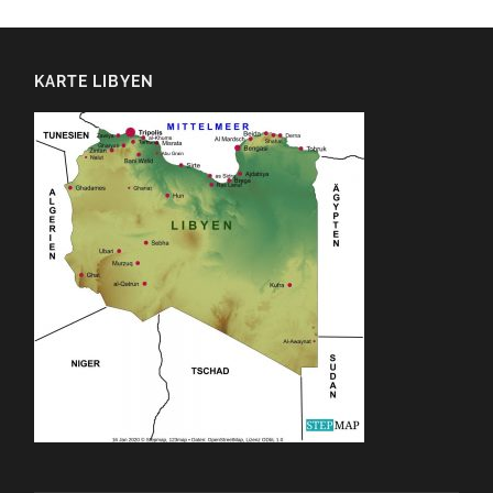
KARTE LIBYEN