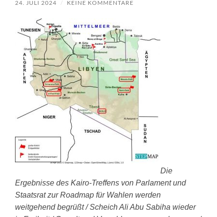
24. JULI 2024
/
KEINE KOMMENTARE
Die
Ergebnisse des Kairo-Treffens von Parlament und
Staatsrat zur Roadmap für Wahlen werden
weitgehend begrüßt / Scheich Ali Abu Sabiha wieder