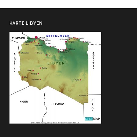
KARTE LIBYEN