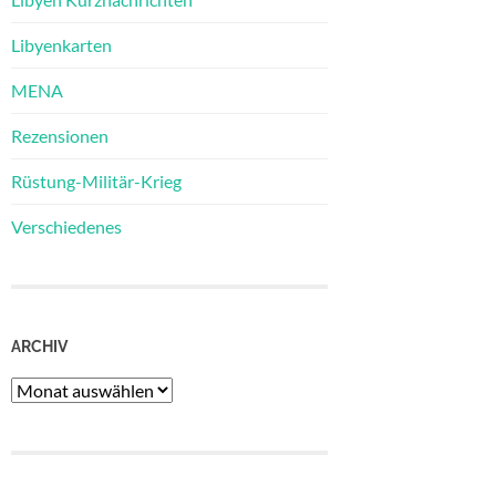
Libyenkarten
MENA
Rezensionen
Rüstung-Militär-Krieg
Verschiedenes
ARCHIV
Archiv