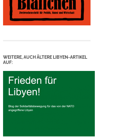
WEITERE, AUCH ÄLTERE LIBYEN-ARTIKEL
AUF: