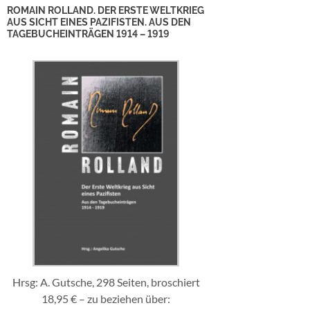
ROMAIN ROLLAND. DER ERSTE WELTKRIEG
AUS SICHT EINES PAZIFISTEN. AUS DEN
TAGEBUCHEINTRÄGEN 1914 – 1919
Hrsg: A. Gutsche, 298 Seiten, broschiert
18,95 € – zu beziehen über: