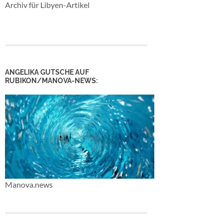
Archiv für Libyen-Artikel
ANGELIKA GUTSCHE AUF
RUBIKON/MANOVA-NEWS:
Manova.news