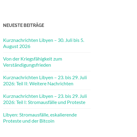
NEUESTE BEITRÄGE
Kurznachrichten Libyen – 30. Juli bis 5.
August 2026
Von der Kriegsfähigkeit zum
Verständigungsfrieden
Kurznachrichten Libyen – 23. bis 29. Juli
2026: Teil II: Weitere Nachrichten
Kurznachrichten Libyen – 23. bis 29. Juli
2026: Teil I: Stromausfälle und Proteste
Libyen: Stromausfälle, eskalierende
Proteste und der Bitcoin