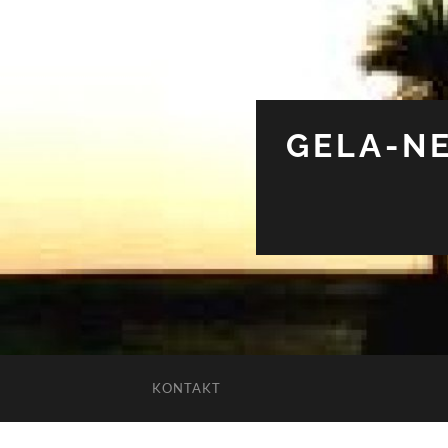
GELA-NE
KONTAKT