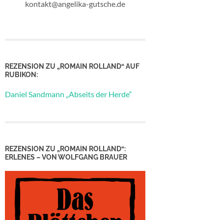
kontakt@angelika-gutsche.de
REZENSION ZU „ROMAIN ROLLAND“ AUF
RUBIKON:
Daniel Sandmann „Abseits der Herde“
REZENSION ZU „ROMAIN ROLLAND“:
ERLENES – VON WOLFGANG BRAUER