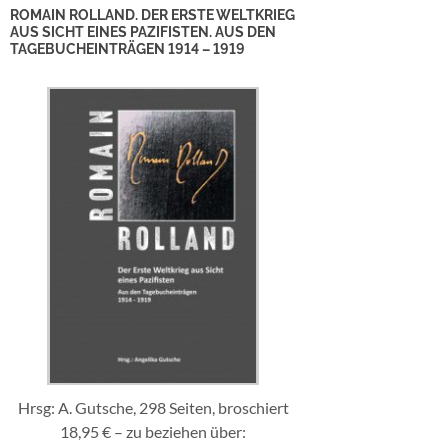
ROMAIN ROLLAND. DER ERSTE WELTKRIEG
AUS SICHT EINES PAZIFISTEN. AUS DEN
TAGEBUCHEINTRÄGEN 1914 – 1919
Hrsg: A. Gutsche, 298 Seiten, broschiert
18,95 € – zu beziehen über: