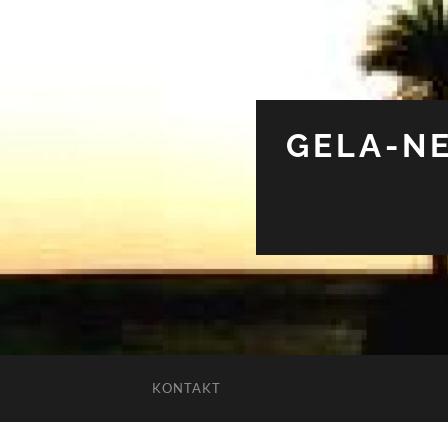
GELA-NE
KONTAKT