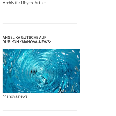
Archiv für Libyen-Artikel
ANGELIKA GUTSCHE AUF
RUBIKON/MANOVA-NEWS:
Manova.news