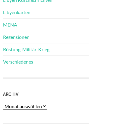
Libyenkarten
MENA
Rezensionen
Rüstung-Militär-Krieg
Verschiedenes
ARCHIV
Archiv