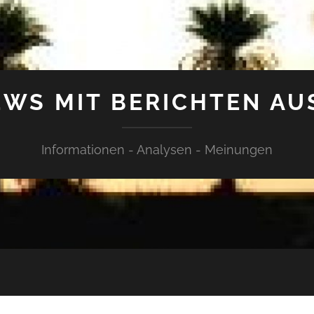
WS MIT BERICHTEN AU
Informationen - Analysen - Meinungen