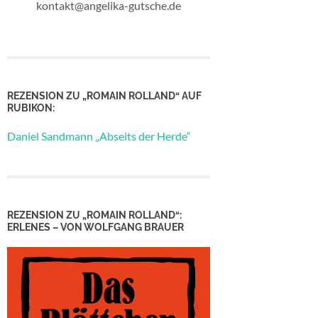
kontakt@angelika-gutsche.de
REZENSION ZU „ROMAIN ROLLAND“ AUF
RUBIKON:
Daniel Sandmann „Abseits der Herde“
REZENSION ZU „ROMAIN ROLLAND“:
ERLENES – VON WOLFGANG BRAUER