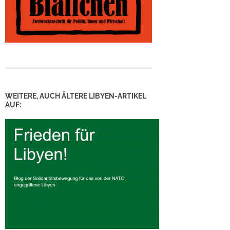
WEITERE, AUCH ÄLTERE LIBYEN-ARTIKEL
AUF: