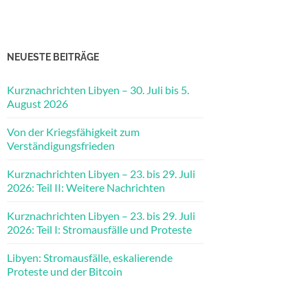
NEUESTE BEITRÄGE
Kurznachrichten Libyen – 30. Juli bis 5.
August 2026
Von der Kriegsfähigkeit zum
Verständigungsfrieden
Kurznachrichten Libyen – 23. bis 29. Juli
2026: Teil II: Weitere Nachrichten
Kurznachrichten Libyen – 23. bis 29. Juli
2026: Teil I: Stromausfälle und Proteste
Libyen: Stromausfälle, eskalierende
Proteste und der Bitcoin