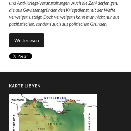
und Anti-Kriegs-Veranstaltungen. Auch die Zahl derjenigen,
die aus Gewissensgründen den Kriegsdienst mit der Waffe
verweigern, steigt. Doch verweigern kann man nicht nur aus
pazifistischen, sondern auch aus politischen Gründen.
Weiterlesen
KARTE LIBYEN