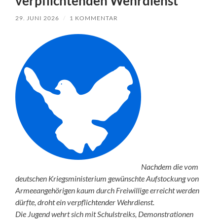
verpflichtenden Wehrdienst
29. JUNI 2026
/
1 KOMMENTAR
Nachdem die vom
deutschen Kriegsministerium gewünschte Aufstockung von
Armeeangehörigen kaum durch Freiwillige erreicht werden
dürfte, droht ein verpflichtender Wehrdienst.
Die Jugend wehrt sich mit Schulstreiks, Demonstrationen