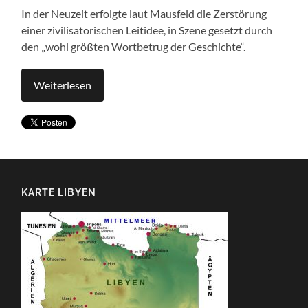
In der Neuzeit erfolgte laut Mausfeld die Zerstörung
einer zivilisatorischen Leitidee, in Szene gesetzt durch
den „wohl größten Wortbetrug der Geschichte“.
Weiterlesen
KARTE LIBYEN