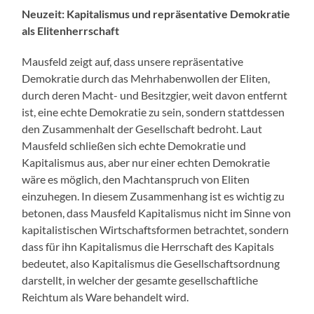
Neuzeit: Kapitalismus und repräsentative Demokratie
als Elitenherrschaft
Mausfeld zeigt auf, dass unsere repräsentative
Demokratie durch das Mehrhabenwollen der Eliten,
durch deren Macht- und Besitzgier, weit davon entfernt
ist, eine echte Demokratie zu sein, sondern stattdessen
den Zusammenhalt der Gesellschaft bedroht. Laut
Mausfeld schließen sich echte Demokratie und
Kapitalismus aus, aber nur einer echten Demokratie
wäre es möglich, den Machtanspruch von Eliten
einzuhegen. In diesem Zusammenhang ist es wichtig zu
betonen, dass Mausfeld Kapitalismus nicht im Sinne von
kapitalistischen Wirtschaftsformen betrachtet, sondern
dass für ihn Kapitalismus die Herrschaft des Kapitals
bedeutet, also Kapitalismus die Gesellschaftsordnung
darstellt, in welcher der gesamte gesellschaftliche
Reichtum als Ware behandelt wird.