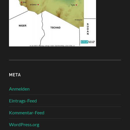
META
Anmelden
Eintrags-Feed
Kommentar-Feed
WordPress.org