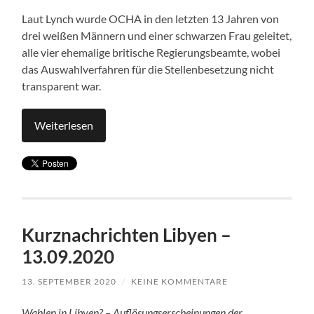
Laut Lynch wurde OCHA in den letzten 13 Jahren von
drei weißen Männern und einer schwarzen Frau geleitet,
alle vier ehemalige britische Regierungsbeamte, wobei
das Auswahlverfahren für die Stellenbesetzung nicht
transparent war.
Weiterlesen
Kurznachrichten Libyen –
13.09.2020
13. SEPTEMBER 2020
/
KEINE KOMMENTARE
Wahlen in Libyen? – Auflösungserscheinungen der