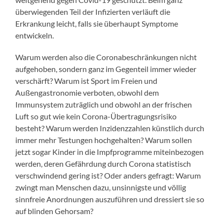
überwiegenden Teil der Infizierten verläuft die
Erkrankung leicht, falls sie überhaupt Symptome
entwickeln.
Warum werden also die Coronabeschränkungen nicht
aufgehoben, sondern ganz im Gegenteil immer wieder
verschärft? Warum ist Sport im Freien und
Außengastronomie verboten, obwohl dem
Immunsystem zuträglich und obwohl an der frischen
Luft so gut wie kein Corona-Übertragungsrisiko
besteht? Warum werden Inzidenzzahlen künstlich durch
immer mehr Testungen hochgehalten? Warum sollen
jetzt sogar Kinder in die Impfprogramme miteinbezogen
werden, deren Gefährdung durch Corona statistisch
verschwindend gering ist? Oder anders gefragt: Warum
zwingt man Menschen dazu, unsinnigste und völlig
sinnfreie Anordnungen auszuführen und dressiert sie so
auf blinden Gehorsam?