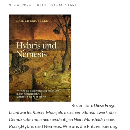
3. MAI 2024
/
KEINE KOMMENTARE
Rezension.
Diese Frage
beantwortet Rainer Mausfeld in seinem
Standartwerk über
Demokratie mit einem eindeutigen Nein. Mausfelds neues
Buch „
Hybris und Nemesis. Wie uns die Entzivilisierung