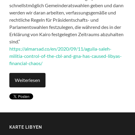
schnellstmöglich Gemeinderatswahlen geben und dann
werden wir daran arbeiten, verfassungsgemäße und
rechtliche Regeln für Präsidentschafts- und
Parlamentswahlen festzulegen, die während des in der
Erklärung von Kairo festgelegten Zeitraums abzuhalten
sind.“
https://almarsad.co/en/2020/09/11/aguila-saleh-
militia-control-of-the-cbl-and-gna-has-caused-libyas-
financial-chaos/
Weiterlesen
KARTE LIBYEN