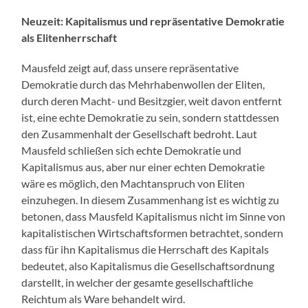
Neuzeit: Kapitalismus und repräsentative Demokratie
als Elitenherrschaft
Mausfeld zeigt auf, dass unsere repräsentative
Demokratie durch das Mehrhabenwollen der Eliten,
durch deren Macht- und Besitzgier, weit davon entfernt
ist, eine echte Demokratie zu sein, sondern stattdessen
den Zusammenhalt der Gesellschaft bedroht. Laut
Mausfeld schließen sich echte Demokratie und
Kapitalismus aus, aber nur einer echten Demokratie
wäre es möglich, den Machtanspruch von Eliten
einzuhegen. In diesem Zusammenhang ist es wichtig zu
betonen, dass Mausfeld Kapitalismus nicht im Sinne von
kapitalistischen Wirtschaftsformen betrachtet, sondern
dass für ihn Kapitalismus die Herrschaft des Kapitals
bedeutet, also Kapitalismus die Gesellschaftsordnung
darstellt, in welcher der gesamte gesellschaftliche
Reichtum als Ware behandelt wird.