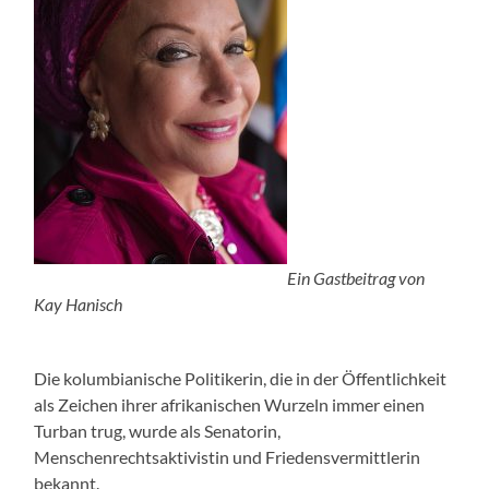
Ein Gastbeitrag von
Kay Hanisch
Die kolumbianische Politikerin, die in der Öffentlichkeit
als Zeichen ihrer afrikanischen Wurzeln immer einen
Turban trug, wurde als Senatorin,
Menschenrechtsaktivistin und Friedensvermittlerin
bekannt.