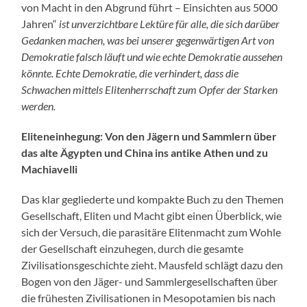
von Macht in den Abgrund führt – Einsichten aus 5000
Jahren“
ist unverzichtbare Lektüre für alle, die sich darüber
Gedanken machen, was bei unserer gegenwärtigen Art von
Demokratie falsch läuft und wie echte Demokratie aussehen
könnte. Echte Demokratie, die verhindert, dass die
Schwachen mittels Elitenherrschaft zum Opfer der Starken
werden.
Eliteneinhegung: Von den Jägern und Sammlern über
das alte Ägypten und China ins antike Athen und zu
Machiavelli
Das klar gegliederte und kompakte Buch zu den Themen
Gesellschaft, Eliten und Macht gibt einen Überblick, wie
sich der Versuch, die parasitäre Elitenmacht zum Wohle
der Gesellschaft einzuhegen, durch die gesamte
Zivilisationsgeschichte zieht. Mausfeld schlägt dazu den
Bogen von den Jäger- und Sammlergesellschaften über
die frühesten Zivilisationen in Mesopotamien bis nach