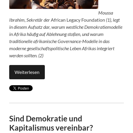
Moussa
Ibrahim, Sekretär der
African Legacy Foundation
(1), legt
in diesem Aufsatz dar, warum westliche Demokratiemodelle
in Afrika häufig auf Ablehnung stoßen, und warum
traditionelle afrikanische Governance-Modelle in das
moderne gesellschaftspolitische Leben Afrikas integriert
werden sollten. (2)
Weiterlesen
Sind Demokratie und
Kapitalismus vereinbar?