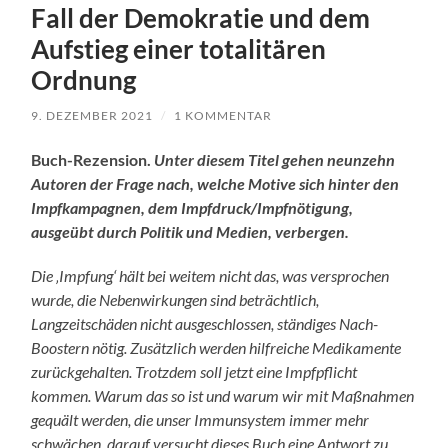
Fall der Demokratie und dem
Aufstieg einer totalitären
Ordnung
9. DEZEMBER 2021
/
1 KOMMENTAR
Buch-Rezension.
Unter diesem Titel gehen neunzehn
Autoren der Frage nach, welche Motive sich hinter den
Impfkampagnen, dem Impfdruck/Impfnötigung,
ausgeübt durch Politik und Medien, verbergen.
Die ‚Impfung‘ hält bei weitem nicht das, was versprochen
wurde, die Nebenwirkungen sind beträchtlich,
Langzeitschäden nicht ausgeschlossen, ständiges Nach-
Boostern nötig. Zusätzlich werden hilfreiche Medikamente
zurückgehalten. Trotzdem soll jetzt eine Impfpflicht
kommen. Warum das so ist und warum wir mit Maßnahmen
gequält werden, die unser Immunsystem immer mehr
schwächen, darauf versucht dieses Buch eine Antwort zu