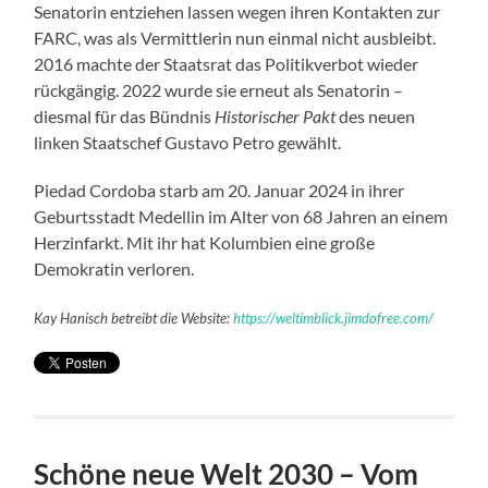
Senatorin entziehen lassen wegen ihren Kontakten zur
FARC, was als Vermittlerin nun einmal nicht ausbleibt.
2016 machte der Staatsrat das Politikverbot wieder
rückgängig. 2022 wurde sie erneut als Senatorin –
diesmal für das Bündnis
Historischer Pakt
des neuen
linken Staatschef Gustavo Petro gewählt.
Piedad Cordoba starb am 20. Januar 2024 in ihrer
Geburtsstadt Medellin im Alter von 68 Jahren an einem
Herzinfarkt. Mit ihr hat Kolumbien eine große
Demokratin verloren.
Kay Hanisch betreibt die Website:
https://weltimblick.jimdofree.com/
Schöne neue Welt 2030 – Vom