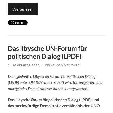
Weiterlesen
Das libysche UN-Forum für
politischen Dialog (LPDF)
2. NOVEMBER 2020
/
KEINE KOMMENTARE
Dem geplanten Libyschen Forum für politischen Dialog
(LPDF) unter UN-Schirmherrschaft wird Intransparenz und
mangelndes Demokratieverständnis vorgeworfen.
Das
Libysche Forum für politischen Dialog
(LPDF) und
das merkwürdige Demokratieverständnis der UNO