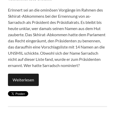
Erinnert sei an die ominösen Vorgänge im Rahmen des
Skhirat-Abkommens bei der Ernennung von as-
Sarradsch als Präsident des Präsidialrats. Es bleibt bis
heute unklar, wer damals seinen Namen aus dem Hut
zauberte. Das Skhirat-Abkommen hatte dem Parlament
das Recht eingeräumt, den Präsidenten zu benennen,
das daraufhin eine Vorschlagsliste mit 14 Namen an die
UNSMIL schickte. Obwohl sich der Name Sarradsch
nicht auf dieser Liste fand, wurde er zum Präsidenten
ernannt. Wer hatte Sarradsch nominiert?
Weiterlesen