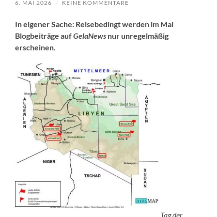
6. MAI 2026
/
KEINE KOMMENTARE
In eigener Sache: Reisebedingt werden im Mai
Blogbeiträge auf
GelaNews
nur unregelmäßig
erscheinen.
Tag der