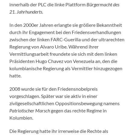
innerhalb der PLC die linke Plattform
Bürgermacht des
21. Jahrhunderts.
In den 2000er Jahren erlangte sie größere Bekanntheit
durch ihr Engagement bei den Friedensverhandlungen
zwischen der linken FARC-Guerilla und der ultrarechten
Regierung von Alvaro Uribe. Während ihrer
Vermittlungsarbeit freundete sie sich mit dem linken
Präsidenten Hugo Chavez von Venezuela an, den die
kolumbianische Regierung als Vermittler hinzugezogen
hatte.
2008 wurde sie für den Friedensnobelpreis
vorgeschlagen. Später war sie aktiv in einer
zivilgesellschaftlichen Oppositionsbewegung namens
Patriotischer Marsch
gegen das rechte Regime in
Kolumbien.
Die Regierung hatte ihr irrerweise die Rechte als