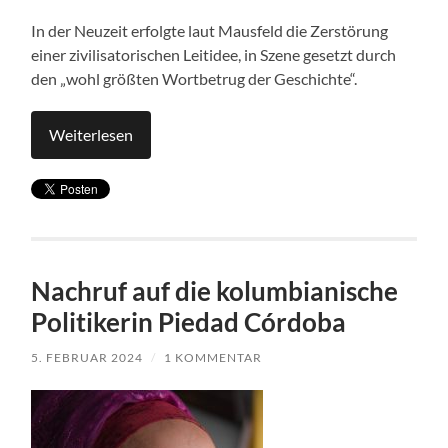
In der Neuzeit erfolgte laut Mausfeld die Zerstörung
einer zivilisatorischen Leitidee, in Szene gesetzt durch
den „wohl größten Wortbetrug der Geschichte“.
Weiterlesen
Nachruf auf die kolumbianische
Politikerin Piedad Córdoba
5. FEBRUAR 2024
/
1 KOMMENTAR