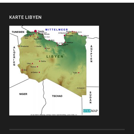
KARTE LIBYEN