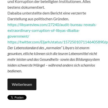
und Korruption der beteiligten Institutionen. Alles
bestens dokumentiert.
Dabaiba unterstellte dem Bericht eine verzerrte
Darstellung aus politischen Gründen.
https://libyareview.com/27240/audit-bureau-reveals-
extraordinary-corruption-of-libyas-dbaiba-
government/
https://twitter.com/Eljarh/status/1572501071146405890/
Der Lebensstandard des „normalen“ Libyers ist enorm
gesunken, etliche können sich die teuren Lebensmittel nicht
mehr leisten und das Gesundheits- sowie das Bildungssystem
leiden schwerste Mängel – während andere sich schamlos
bedienen.
Weiterlesen