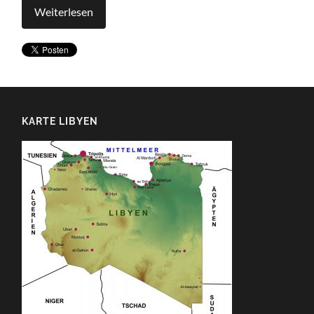
Weiterlesen
KARTE LIBYEN