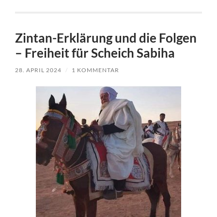
Zintan-Erklärung und die Folgen
– Freiheit für Scheich Sabiha
28. APRIL 2024
/
1 KOMMENTAR