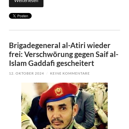
Weiterlesen
Brigadegeneral al-Atiri wieder
frei: Verschwörung gegen Saif al-
Islam Gaddafi gescheitert
12. OKTOBER 2024
/
KEINE KOMMENTARE