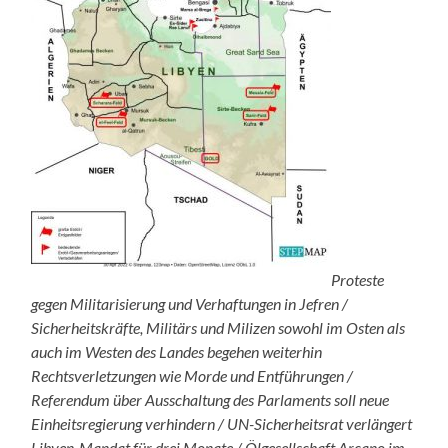
Proteste
gegen Militarisierung und Verhaftungen in Jefren /
Sicherheitskräfte, Militärs und Milizen sowohl im Osten als
auch im Westen des Landes begehen weiterhin
Rechtsverletzungen wie Morde und Entführungen /
Referendum über Ausschaltung des Parlaments soll neue
Einheitsregierung verhindern / UN-Sicherheitsrat verlängert
Libyen-Mandat für drei Monate / Ölgesellschaft Arcano im