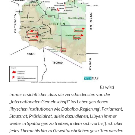
Es wird
immer ersichtlicher, dass die verschiedensten von der
„internationalen Gemeinschaft“ ins Leben gerufenen
libyschen Institutionen wie Dabaiba-‚Regierung‘, Parlament,
Staatsrat, Präsidialrat, allein dazu dienen, Libyen immer
weiter in Spaltungen zu treiben, indem sich vortrefflich über
jedes Thema bis hin zu Gewaltausbrüchen gestritten werden