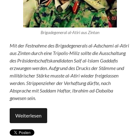
Brigadegeneral al-Atiri aus Zintan
Mit der Festnahme des Brigadegenerals al-Adschami al-Atiri
aus Zinten durch eine Tripolis-Miliz sollte die Ausschaltung
des Präsidentschaftskandidaten Saif al-Islam Gaddafis
erzwungen werden. Aufgrund des Drucks der Stämme und
militärischer Stärke musste al-Atiri wieder freigelassen
werden. Strippenzieher der Verhaftung dürfte, nach
Absprache mit Saddam Haftar, Ibrahim ad-Dabaiba
gewesen sein.
Weiterlesen