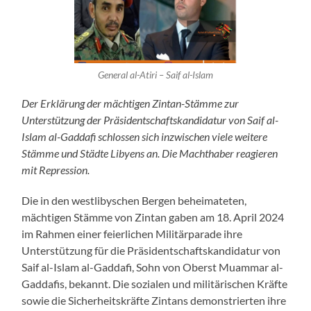
General al-Atiri – Saif al-Islam
Der Erklärung der mächtigen Zintan-Stämme zur
Unterstützung der Präsidentschaftskandidatur von Saif al-
Islam al-Gaddafi schlossen sich inzwischen viele weitere
Stämme und Städte Libyens an. Die Machthaber reagieren
mit Repression.
Die in den westlibyschen Bergen beheimateten,
mächtigen Stämme von Zintan gaben am 18. April 2024
im Rahmen einer feierlichen Militärparade ihre
Unterstützung für die Präsidentschaftskandidatur von
Saif al-Islam al-Gaddafi, Sohn von Oberst Muammar al-
Gaddafis, bekannt. Die sozialen und militärischen Kräfte
sowie die Sicherheitskräfte Zintans demonstrierten ihre