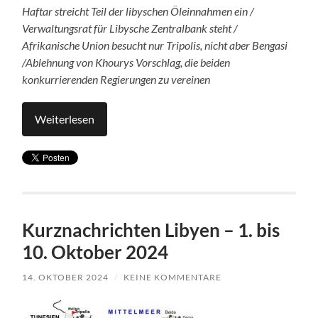
Haftar streicht Teil der libyschen Öleinnahmen ein /
Verwaltungsrat für Libysche Zentralbank steht /
Afrikanische Union besucht nur Tripolis, nicht aber Bengasi
/Ablehnung von Khourys Vorschlag, die beiden
konkurrierenden Regierungen zu vereinen
Weiterlesen
Kurznachrichten Libyen – 1. bis
10. Oktober 2024
14. OKTOBER 2024
/
KEINE KOMMENTARE