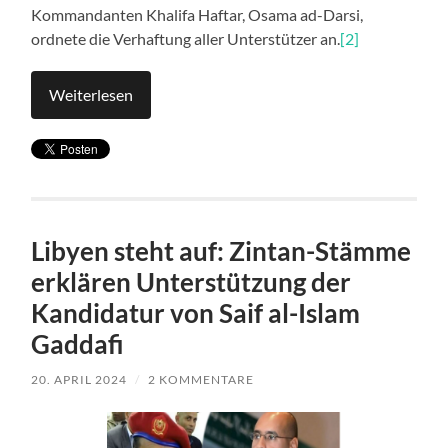
Kommandanten Khalifa Haftar, Osama ad-Darsi,
ordnete die Verhaftung aller Unterstützer an.
[2]
Weiterlesen
Libyen steht auf: Zintan-Stämme
erklären Unterstützung der
Kandidatur von Saif al-Islam
Gaddafi
20. APRIL 2024
/
2 KOMMENTARE