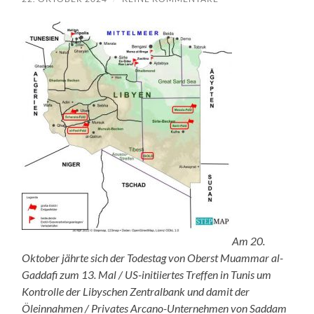
Am 20.
Oktober jährte sich der Todestag von Oberst Muammar al-
Gaddafi zum 13. Mal / US-initiiertes Treffen in Tunis um
Kontrolle der Libyschen Zentralbank und damit der
Öleinnahmen / Privates Arcano-Unternehmen von Saddam