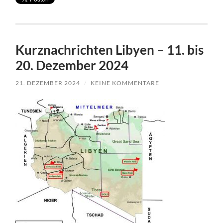
Kurznachrichten Libyen – 11. bis
20. Dezember 2024
21. DEZEMBER 2024
/
KEINE KOMMENTARE