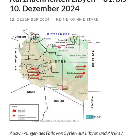
10. Dezember 2024
12. DEZEMBER 2024
/
KEINE KOMMENTARE
Auswirkungen des Falls von Syrien auf Libyen und Afrika /