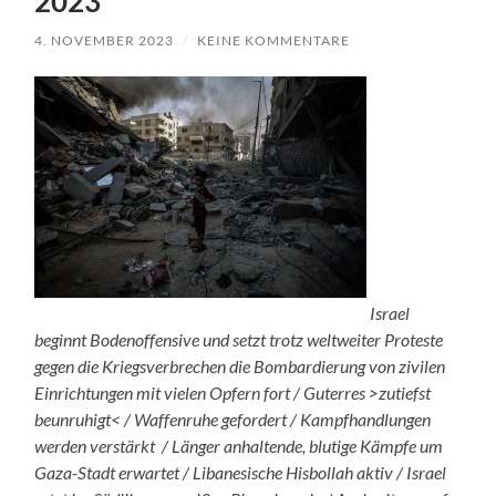
2023
4. NOVEMBER 2023
/
KEINE KOMMENTARE
Israel
beginnt Bodenoffensive und setzt trotz weltweiter Proteste
gegen die Kriegsverbrechen die Bombardierung von zivilen
Einrichtungen mit vielen Opfern fort / Guterres >zutiefst
beunruhigt< / Waffenruhe gefordert / Kampfhandlungen
werden verstärkt / Länger anhaltende, blutige Kämpfe um
Gaza-Stadt erwartet / Libanesische Hisbollah aktiv / Israel