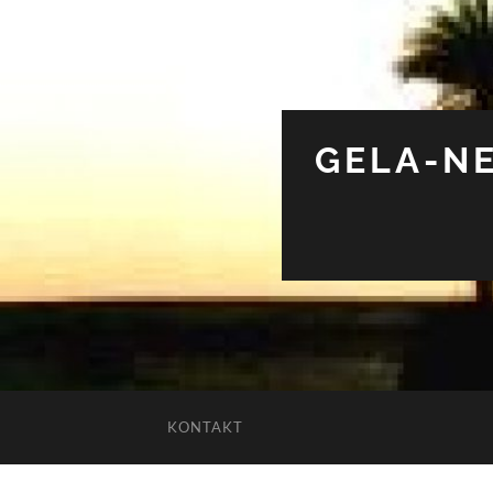
GELA-NE
KONTAKT