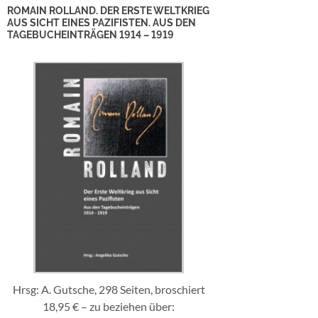
ROMAIN ROLLAND. DER ERSTE WELTKRIEG
AUS SICHT EINES PAZIFISTEN. AUS DEN
TAGEBUCHEINTRÄGEN 1914 – 1919
Hrsg: A. Gutsche, 298 Seiten, broschiert
18,95 € – zu beziehen über: