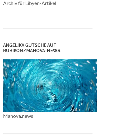
Archiv für Libyen-Artikel
ANGELIKA GUTSCHE AUF
RUBIKON/MANOVA-NEWS:
Manova.news