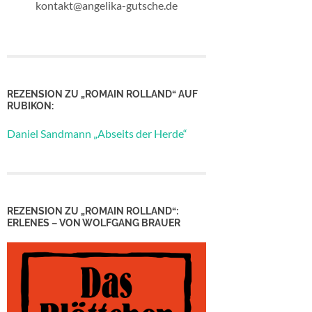
kontakt@angelika-gutsche.de
REZENSION ZU „ROMAIN ROLLAND“ AUF
RUBIKON:
Daniel Sandmann „Abseits der Herde“
REZENSION ZU „ROMAIN ROLLAND“:
ERLENES – VON WOLFGANG BRAUER