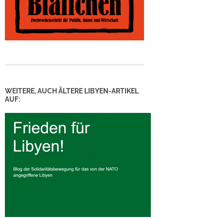
WEITERE, AUCH ÄLTERE LIBYEN-ARTIKEL
AUF: