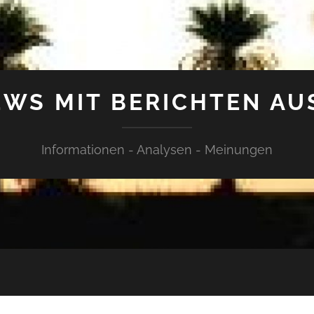
WS MIT BERICHTEN AU
Informationen - Analysen - Meinungen