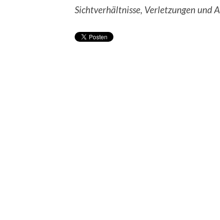
Sichtverhältnisse, Verletzungen und