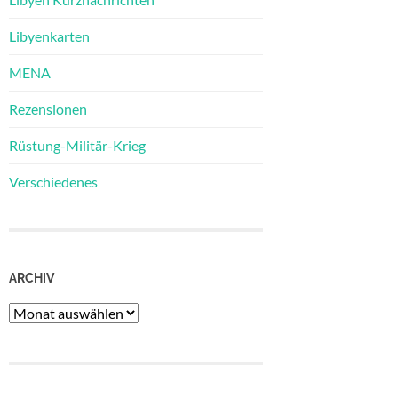
Libyenkarten
MENA
Rezensionen
Rüstung-Militär-Krieg
Verschiedenes
ARCHIV
Archiv