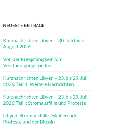
NEUESTE BEITRÄGE
Kurznachrichten Libyen – 30. Juli bis 5.
August 2026
Von der Kriegsfähigkeit zum
Verständigungsfrieden
Kurznachrichten Libyen – 23. bis 29. Juli
2026: Teil II: Weitere Nachrichten
Kurznachrichten Libyen – 23. bis 29. Juli
2026: Teil I: Stromausfälle und Proteste
Libyen: Stromausfälle, eskalierende
Proteste und der Bitcoin