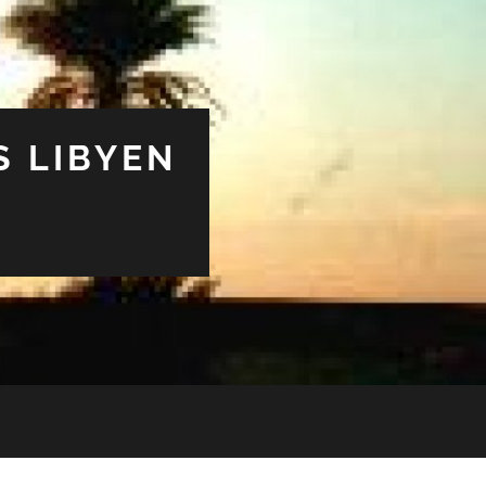
S LIBYEN