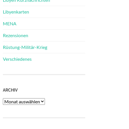
Libyenkarten
MENA
Rezensionen
Rüstung-Militär-Krieg
Verschiedenes
ARCHIV
Archiv