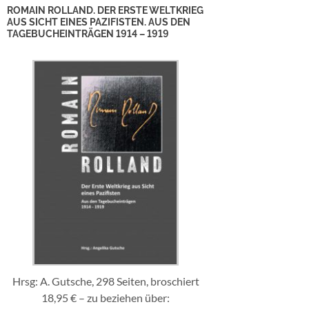
ROMAIN ROLLAND. DER ERSTE WELTKRIEG
AUS SICHT EINES PAZIFISTEN. AUS DEN
TAGEBUCHEINTRÄGEN 1914 – 1919
Hrsg: A. Gutsche, 298 Seiten, broschiert
18,95 € – zu beziehen über: