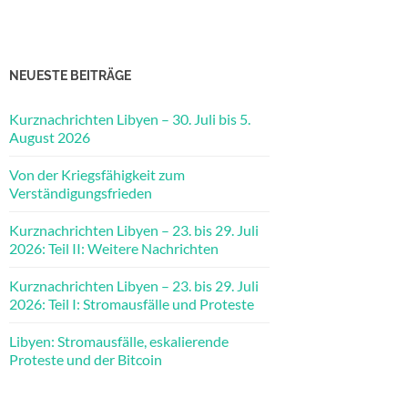
NEUESTE BEITRÄGE
Kurznachrichten Libyen – 30. Juli bis 5.
August 2026
Von der Kriegsfähigkeit zum
Verständigungsfrieden
Kurznachrichten Libyen – 23. bis 29. Juli
2026: Teil II: Weitere Nachrichten
Kurznachrichten Libyen – 23. bis 29. Juli
2026: Teil I: Stromausfälle und Proteste
Libyen: Stromausfälle, eskalierende
Proteste und der Bitcoin