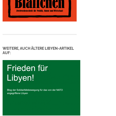
WEITERE, AUCH ÄLTERE LIBYEN-ARTIKEL
AUF: