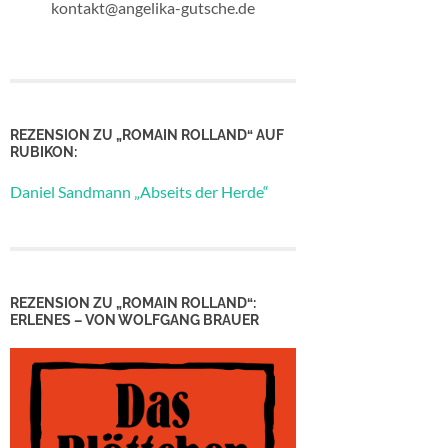
kontakt@angelika-gutsche.de
REZENSION ZU „ROMAIN ROLLAND“ AUF
RUBIKON:
Daniel Sandmann „Abseits der Herde“
REZENSION ZU „ROMAIN ROLLAND“:
ERLENES – VON WOLFGANG BRAUER