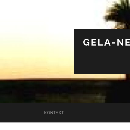
GELA-NE
KONTAKT