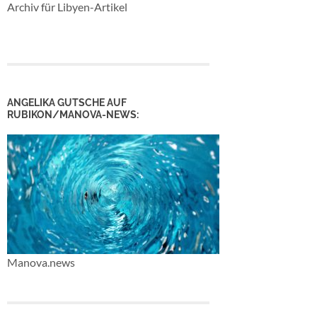
Archiv für Libyen-Artikel
ANGELIKA GUTSCHE AUF
RUBIKON/MANOVA-NEWS:
Manova.news