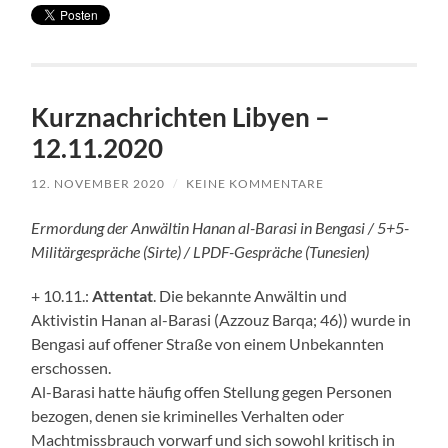
Kurznachrichten Libyen –
12.11.2020
12. NOVEMBER 2020
/
KEINE KOMMENTARE
Ermordung der Anwältin Hanan al-Barasi in Bengasi / 5+5-
Militärgespräche (Sirte) / LPDF-Gespräche (Tunesien)
+ 10.11.:
Attentat
. Die bekannte Anwältin und
Aktivistin Hanan al-Barasi (Azzouz Barqa; 46)) wurde in
Bengasi auf offener Straße von einem Unbekannten
erschossen.
Al-Barasi hatte häufig offen Stellung gegen Personen
bezogen, denen sie kriminelles Verhalten oder
Machtmissbrauch vorwarf und sich sowohl kritisch in