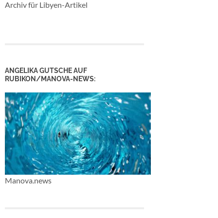
Archiv für Libyen-Artikel
ANGELIKA GUTSCHE AUF
RUBIKON/MANOVA-NEWS:
Manova.news