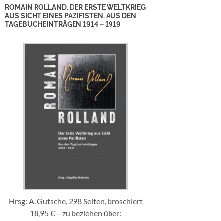
ROMAIN ROLLAND. DER ERSTE WELTKRIEG
AUS SICHT EINES PAZIFISTEN. AUS DEN
TAGEBUCHEINTRÄGEN 1914 – 1919
Hrsg: A. Gutsche, 298 Seiten, broschiert
18,95 € – zu beziehen über: