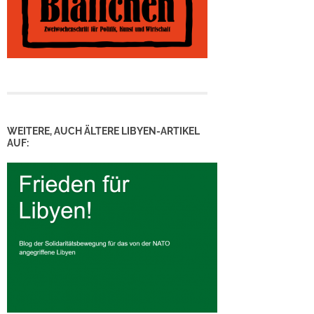
WEITERE, AUCH ÄLTERE LIBYEN-ARTIKEL
AUF: