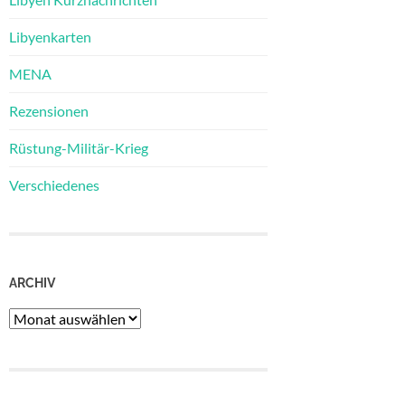
Libyenkarten
MENA
Rezensionen
Rüstung-Militär-Krieg
Verschiedenes
ARCHIV
Archiv