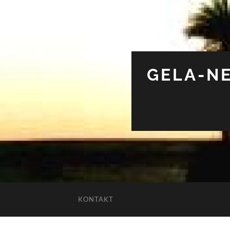
GELA-NE
KONTAKT