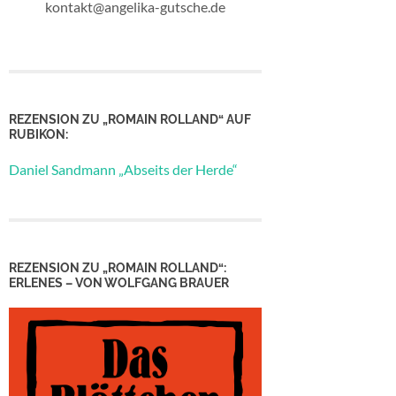
kontakt@angelika-gutsche.de
REZENSION ZU „ROMAIN ROLLAND“ AUF
RUBIKON:
Daniel Sandmann „Abseits der Herde“
REZENSION ZU „ROMAIN ROLLAND“:
ERLENES – VON WOLFGANG BRAUER