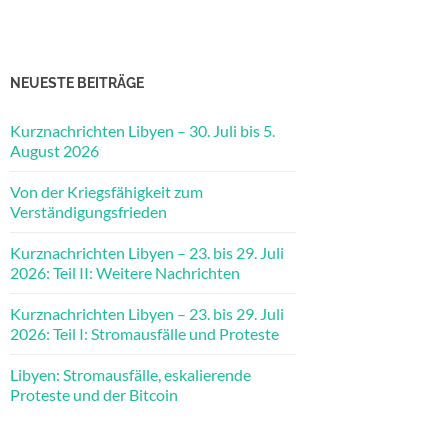
NEUESTE BEITRÄGE
Kurznachrichten Libyen – 30. Juli bis 5.
August 2026
Von der Kriegsfähigkeit zum
Verständigungsfrieden
Kurznachrichten Libyen – 23. bis 29. Juli
2026: Teil II: Weitere Nachrichten
Kurznachrichten Libyen – 23. bis 29. Juli
2026: Teil I: Stromausfälle und Proteste
Libyen: Stromausfälle, eskalierende
Proteste und der Bitcoin