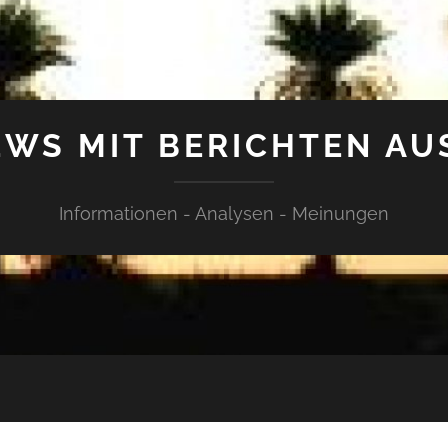
WS MIT BERICHTEN AU
Informationen - Analysen - Meinungen