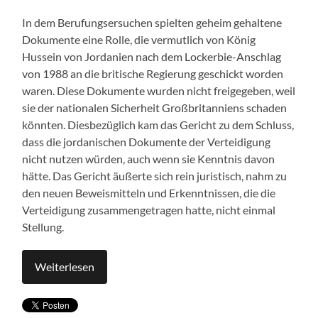
In dem Berufungsersuchen spielten geheim gehaltene
Dokumente eine Rolle, die vermutlich von König
Hussein von Jordanien nach dem Lockerbie-Anschlag
von 1988 an die britische Regierung geschickt worden
waren. Diese Dokumente wurden nicht freigegeben, weil
sie der nationalen Sicherheit Großbritanniens schaden
könnten. Diesbezüglich kam das Gericht zu dem Schluss,
dass die jordanischen Dokumente der Verteidigung
nicht nutzen würden, auch wenn sie Kenntnis davon
hätte. Das Gericht äußerte sich rein juristisch, nahm zu
den neuen Beweismitteln und Erkenntnissen, die die
Verteidigung zusammengetragen hatte, nicht einmal
Stellung.
Weiterlesen