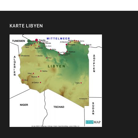
KARTE LIBYEN