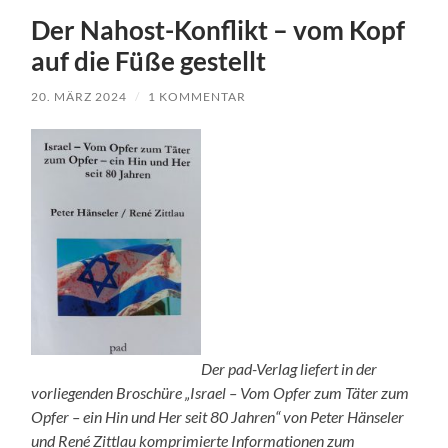
Der Nahost-Konflikt – vom Kopf
auf die Füße gestellt
20. MÄRZ 2024
/
1 KOMMENTAR
Der pad-Verlag liefert in der
vorliegenden Broschüre „Israel – Vom Opfer zum Täter zum
Opfer – ein Hin und Her seit 80 Jahren“ von Peter Hänseler
und René Zittlau komprimierte Informationen zum