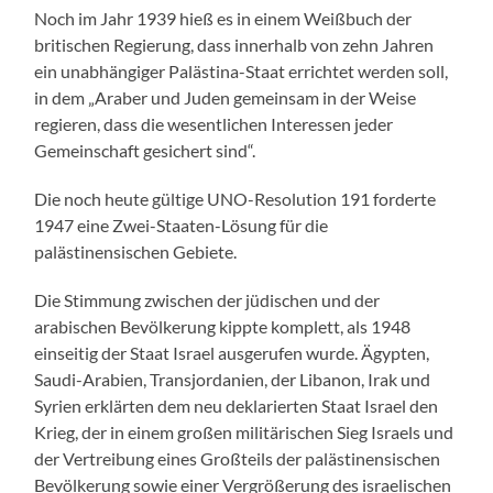
Noch im Jahr 1939 hieß es in einem Weißbuch der
britischen Regierung, dass innerhalb von zehn Jahren
ein unabhängiger Palästina-Staat errichtet werden soll,
in dem „Araber und Juden gemeinsam in der Weise
regieren, dass die wesentlichen Interessen jeder
Gemeinschaft gesichert sind“.
Die noch heute gültige UNO-Resolution 191 forderte
1947 eine Zwei-Staaten-Lösung für die
palästinensischen Gebiete.
Die Stimmung zwischen der jüdischen und der
arabischen Bevölkerung kippte komplett, als 1948
einseitig der Staat Israel ausgerufen wurde. Ägypten,
Saudi-Arabien, Transjordanien, der Libanon, Irak und
Syrien erklärten dem neu deklarierten Staat Israel den
Krieg, der in einem großen militärischen Sieg Israels und
der Vertreibung eines Großteils der palästinensischen
Bevölkerung sowie einer Vergrößerung des israelischen