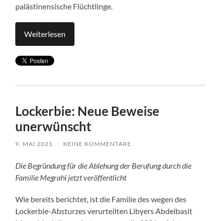
palästinensische Flüchtlinge.
Weiterlesen
Lockerbie: Neue Beweise
unerwünscht
9. MAI 2021
/
KEINE KOMMENTARE
Die Begründung für die Ablehung der Berufung durch die
Familie Megrahi jetzt veröffentlicht
Wie bereits berichtet, ist die Familie des wegen des
Lockerbie-Absturzes verurteilten Libyers Abdelbasit