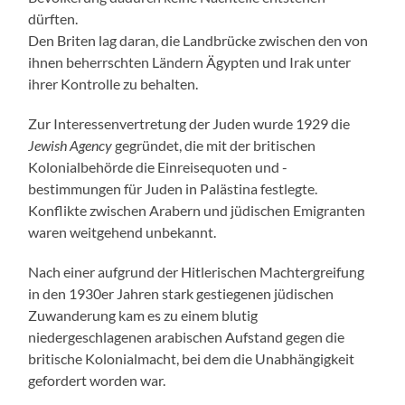
dürften.
Den Briten lag daran, die Landbrücke zwischen den von
ihnen beherrschten Ländern Ägypten und Irak unter
ihrer Kontrolle zu behalten.
Zur Interessenvertretung der Juden wurde 1929 die
Jewish Agency
gegründet, die mit der britischen
Kolonialbehörde die Einreisequoten und -
bestimmungen für Juden in Palästina festlegte.
Konflikte zwischen Arabern und jüdischen Emigranten
waren weitgehend unbekannt.
Nach einer aufgrund der Hitlerischen Machtergreifung
in den 1930er Jahren stark gestiegenen jüdischen
Zuwanderung kam es zu einem blutig
niedergeschlagenen arabischen Aufstand gegen die
britische Kolonialmacht, bei dem die Unabhängigkeit
gefordert worden war.