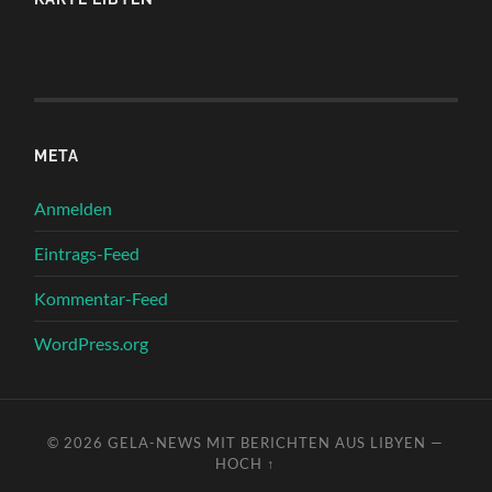
META
Anmelden
Eintrags-Feed
Kommentar-Feed
WordPress.org
© 2026
GELA-NEWS MIT BERICHTEN AUS LIBYEN
—
HOCH ↑