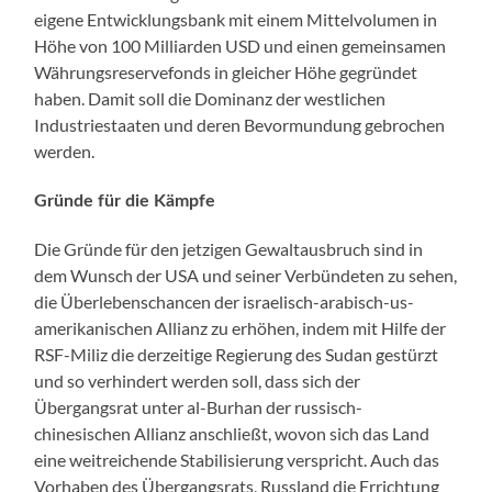
eigene Entwicklungsbank mit einem Mittelvolumen in
Höhe von 100 Milliarden USD und einen gemeinsamen
Währungsreservefonds in gleicher Höhe gegründet
haben. Damit soll die Dominanz der westlichen
Industriestaaten und deren Bevormundung gebrochen
werden.
Gründe für die Kämpfe
Die Gründe für den jetzigen Gewaltausbruch sind in
dem Wunsch der USA und seiner Verbündeten zu sehen,
die Überlebenschancen der israelisch-arabisch-us-
amerikanischen Allianz zu erhöhen, indem mit Hilfe der
RSF-Miliz die derzeitige Regierung des Sudan gestürzt
und so verhindert werden soll, dass sich der
Übergangsrat unter al-Burhan der russisch-
chinesischen Allianz anschließt, wovon sich das Land
eine weitreichende Stabilisierung verspricht. Auch das
Vorhaben des Übergangsrats, Russland die Errichtung