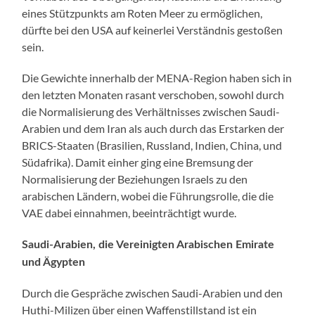
eines Stützpunkts am Roten Meer zu ermöglichen,
dürfte bei den USA auf keinerlei Verständnis gestoßen
sein.
Die Gewichte innerhalb der MENA-Region haben sich in
den letzten Monaten rasant verschoben, sowohl durch
die Normalisierung des Verhältnisses zwischen Saudi-
Arabien und dem Iran als auch durch das Erstarken der
BRICS-Staaten (Brasilien, Russland, Indien, China, und
Südafrika). Damit einher ging eine Bremsung der
Normalisierung der Beziehungen Israels zu den
arabischen Ländern, wobei die Führungsrolle, die die
VAE dabei einnahmen, beeinträchtigt wurde.
Saudi-Arabien, die Vereinigten Arabischen Emirate
und Ägypten
Durch die Gespräche zwischen Saudi-Arabien und den
Huthi-Milizen über einen Waffenstillstand ist ein