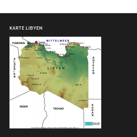
KARTE LIBYEN