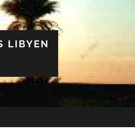
S LIBYEN