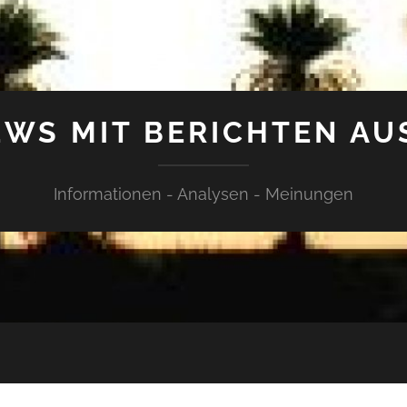
WS MIT BERICHTEN AU
Informationen - Analysen - Meinungen