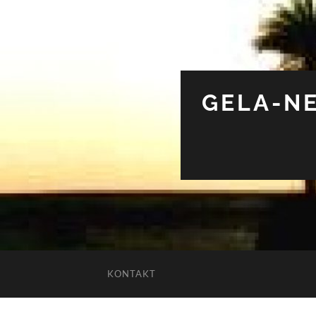
GELA-NE
KONTAKT