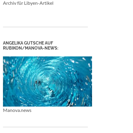
Archiv für Libyen-Artikel
ANGELIKA GUTSCHE AUF
RUBIKON/MANOVA-NEWS:
Manova.news