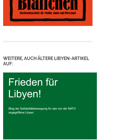
WEITERE, AUCH ÄLTERE LIBYEN-ARTIKEL
AUF: