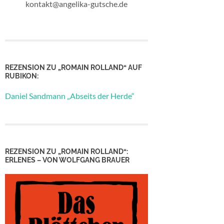
kontakt@angelika-gutsche.de
REZENSION ZU „ROMAIN ROLLAND“ AUF
RUBIKON:
Daniel Sandmann „Abseits der Herde“
REZENSION ZU „ROMAIN ROLLAND“:
ERLENES – VON WOLFGANG BRAUER