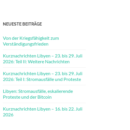
NEUESTE BEITRÄGE
Von der Kriegsfähigkeit zum
Verständigungsfrieden
Kurznachrichten Libyen – 23. bis 29. Juli
2026: Teil II: Weitere Nachrichten
Kurznachrichten Libyen – 23. bis 29. Juli
2026: Teil I: Stromausfälle und Proteste
Libyen: Stromausfälle, eskalierende
Proteste und der Bitcoin
Kurznachrichten Libyen – 16. bis 22. Juli
2026