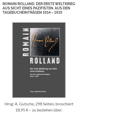
ROMAIN ROLLAND. DER ERSTE WELTKRIEG
AUS SICHT EINES PAZIFISTEN. AUS DEN
TAGEBUCHEINTRÄGEN 1914 – 1919
Hrsg: A. Gutsche, 298 Seiten, broschiert
18,95 € – zu beziehen über: