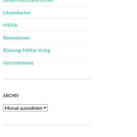
Libyenkarten
MENA
Rezensionen
Rüstung-Militär-Krieg
Verschiedenes
ARCHIV
Archiv