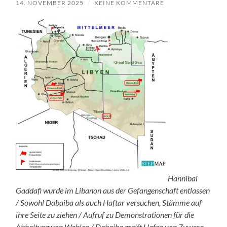
14. NOVEMBER 2025
/
KEINE KOMMENTARE
Hannibal
Gaddafi wurde im Libanon aus der Gefangenschaft entlassen
/ Sowohl Dabaiba als auch Haftar versuchen, Stämme auf
ihre Seite zu ziehen / Aufruf zu Demonstrationen für die
Abhaltung von Wahlen / Dabaiba greift Hafen von Zuwara