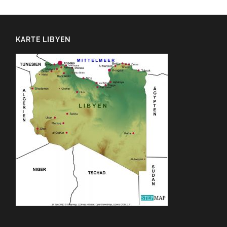
KARTE LIBYEN