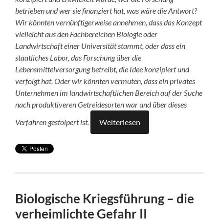
betrieben und wer sie finanziert hat, was wäre die Antwort?
Wir könnten vernünftigerweise annehmen, dass das Konzept
vielleicht aus den Fachbereichen Biologie oder
Landwirtschaft einer Universität stammt, oder dass ein
staatliches Labor, das Forschung über die
Lebensmittelversorgung betreibt, die Idee konzipiert und
verfolgt hat. Oder wir könnten vermuten, dass ein privates
Unternehmen im landwirtschaftlichen Bereich auf der Suche
nach produktiveren Getreidesorten war und über dieses
Verfahren gestolpert ist.
Weiterlesen
Biologische Kriegsführung – die
verheimlichte Gefahr II