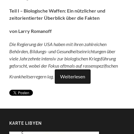
Teil I – Biologische Waffen: Ein nützlicher und
zeitorientierter Überblick über die Fakten
von Larry Romanoff
Die Regierung der USA haben mit ihren zahlreichen
Behörden, Bildungs- und Gesundheitseinrichtungen über
viele Jahrzehnte intensiv zur biologischen Kriegsführung
geforscht, wobei der Fokus oftmals auf rassenspezifischen
Krankheitserregern lag.
Weiterlesen
KARTE LIBYEN