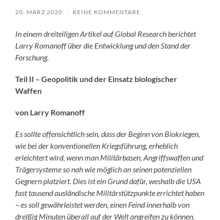
20. MÄRZ 2020
/
KEINE KOMMENTARE
In einem dreiteiligen Artikel auf Global Research berichtet
Larry Romanoff über die Entwicklung und den Stand der
Forschung.
Teil II – Geopolitik und der Einsatz biologischer
Waffen
von Larry Romanoff
Es sollte offensichtlich sein, dass der Beginn von Biokriegen,
wie bei der konventionellen Kriegsführung, erheblich
erleichtert wird, wenn man Militärbasen, Angriffswaffen und
Trägersysteme so nah wie möglich an seinen potenziellen
Gegnern platziert. Dies ist ein Grund dafür, weshalb die USA
fast tausend ausländische Militärstützpunkte errichtet haben
– es soll gewährleistet werden, einen Feind innerhalb von
dreißig Minuten überall auf der Welt angreifen zu können.