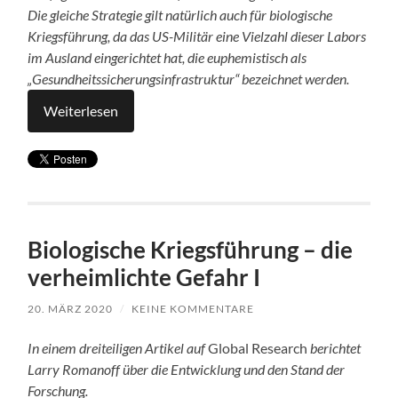
Die gleiche Strategie gilt natürlich auch für biologische
Kriegsführung, da das US-Militär eine Vielzahl dieser Labors
im Ausland eingerichtet hat, die euphemistisch als
„Gesundheitssicherungsinfrastruktur“ bezeichnet werden.
Weiterlesen
Biologische Kriegsführung – die
verheimlichte Gefahr I
20. MÄRZ 2020
/
KEINE KOMMENTARE
In einem dreiteiligen Artikel auf
Global Research
berichtet
Larry Romanoff über die Entwicklung und den Stand der
Forschung.