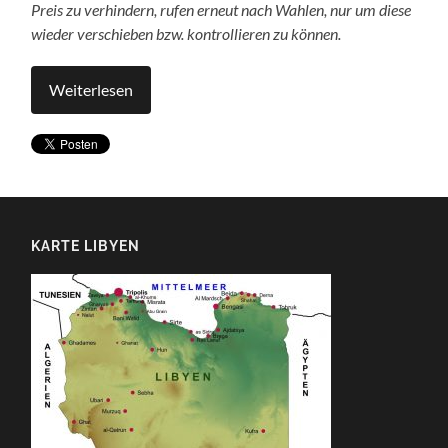
Preis zu verhindern, rufen erneut nach Wahlen, nur um diese
wieder verschieben bzw. kontrollieren zu können.
Weiterlesen
KARTE LIBYEN