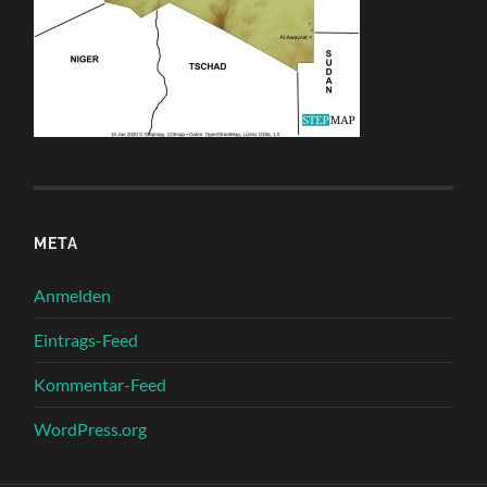
META
Anmelden
Eintrags-Feed
Kommentar-Feed
WordPress.org