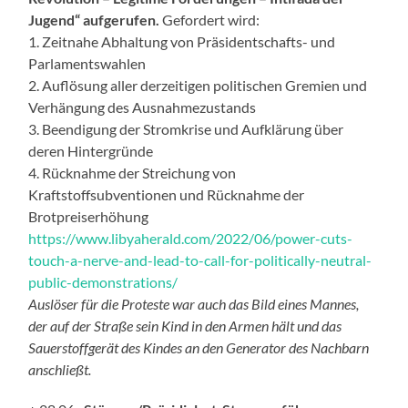
Jugend“ aufgerufen.
Gefordert wird:
1. Zeitnahe Abhaltung von Präsidentschafts- und
Parlamentswahlen
2. Auflösung aller derzeitigen politischen Gremien und
Verhängung des Ausnahmezustands
3. Beendigung der Stromkrise und Aufklärung über
deren Hintergründe
4. Rücknahme der Streichung von
Kraftstoffsubventionen und Rücknahme der
Brotpreiserhöhung
https://www.libyaherald.com/2022/06/power-cuts-
touch-a-nerve-and-lead-to-call-for-politically-neutral-
public-demonstrations/
Auslöser für die Proteste war auch das Bild eines Mannes,
der auf der Straße sein Kind in den Armen hält und das
Sauerstoffgerät des Kindes an den Generator des Nachbarn
anschließt.