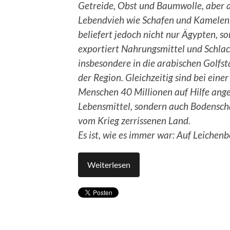
Getreide, Obst und Baumwolle, aber 
Lebendvieh wie Schafen und Kamelen
beliefert jedoch nicht nur Ägypten, s
exportiert Nahrungsmittel und Schlac
insbesondere in die arabischen Golfst
der Region. Gleichzeitig sind bei ein
Menschen 40 Millionen auf Hilfe angew
Lebensmittel, sondern auch Bodensch
vom Krieg zerrissenen Land.
Es ist, wie es immer war: Auf Leichen
Weiterlesen