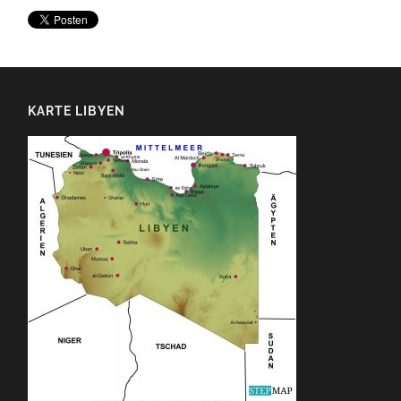
KARTE LIBYEN