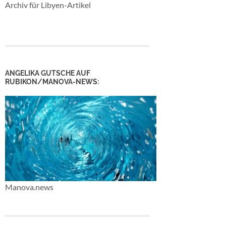
Archiv für Libyen-Artikel
ANGELIKA GUTSCHE AUF
RUBIKON/MANOVA-NEWS:
Manova.news