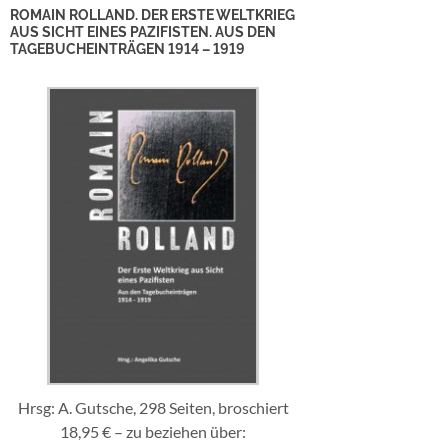
ROMAIN ROLLAND. DER ERSTE WELTKRIEG
AUS SICHT EINES PAZIFISTEN. AUS DEN
TAGEBUCHEINTRÄGEN 1914 – 1919
Hrsg: A. Gutsche, 298 Seiten, broschiert
18,95 € – zu beziehen über: