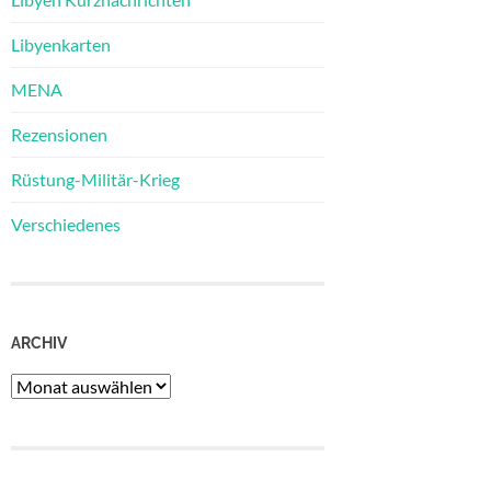
Libyenkarten
MENA
Rezensionen
Rüstung-Militär-Krieg
Verschiedenes
ARCHIV
Archiv