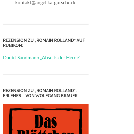
kontakt@angelika-gutsche.de
REZENSION ZU „ROMAIN ROLLAND“ AUF
RUBIKON:
Daniel Sandmann „Abseits der Herde“
REZENSION ZU „ROMAIN ROLLAND“:
ERLENES – VON WOLFGANG BRAUER