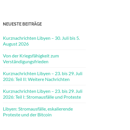
NEUESTE BEITRÄGE
Kurznachrichten Libyen – 30. Juli bis 5.
August 2026
Von der Kriegsfähigkeit zum
Verständigungsfrieden
Kurznachrichten Libyen – 23. bis 29. Juli
2026: Teil II: Weitere Nachrichten
Kurznachrichten Libyen – 23. bis 29. Juli
2026: Teil I: Stromausfälle und Proteste
Libyen: Stromausfälle, eskalierende
Proteste und der Bitcoin