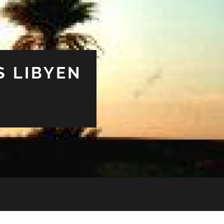
S LIBYEN