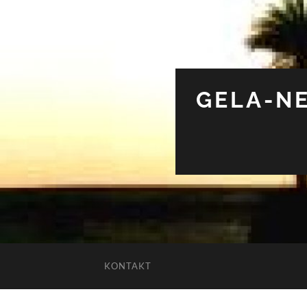
GELA-NE
KONTAKT