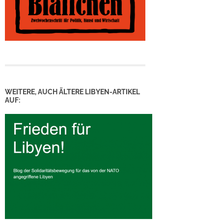
WEITERE, AUCH ÄLTERE LIBYEN-ARTIKEL
AUF: