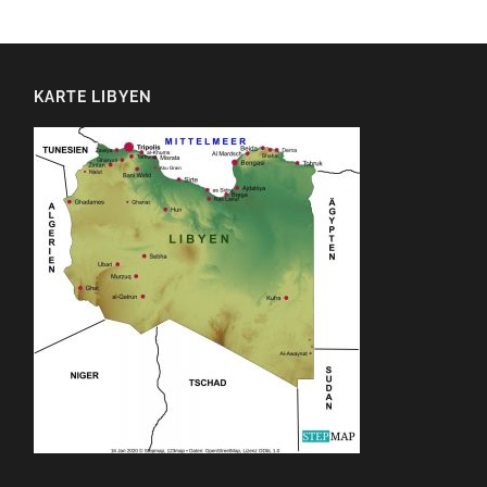
KARTE LIBYEN