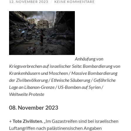
12. NOVEMBER 2023
/
KEINE KOMMENTARE
Anhäufung von
Kriegsverbrechen auf israelischer Seite: Bombardierung von
Krankenhäusern und Moscheen / Massive Bombardierung
der Zivilbevölkerung / Ethnische Säuberung / Gefährliche
Lage an Libanon-Grenze / US-Bomben auf Syrien /
Weltweite Proteste
08. November 2023
+
Tote Zivilisten
. „Im Gazastreifen sind bei israelischen
Luftangriffen nach palästinensischen Angaben