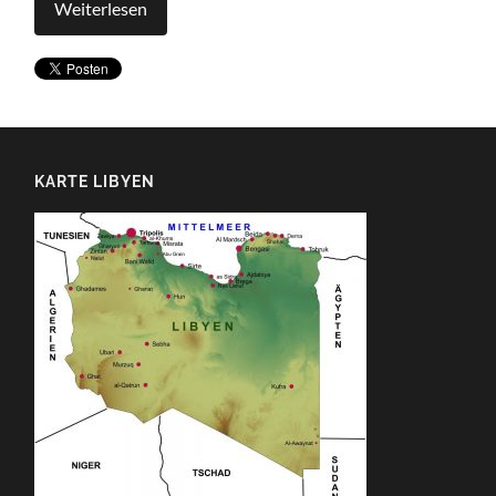
Weiterlesen
KARTE LIBYEN