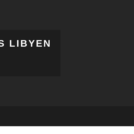
S LIBYEN