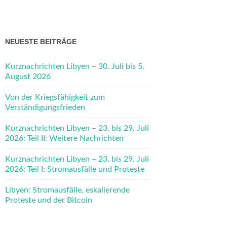
NEUESTE BEITRÄGE
Kurznachrichten Libyen – 30. Juli bis 5.
August 2026
Von der Kriegsfähigkeit zum
Verständigungsfrieden
Kurznachrichten Libyen – 23. bis 29. Juli
2026: Teil II: Weitere Nachrichten
Kurznachrichten Libyen – 23. bis 29. Juli
2026: Teil I: Stromausfälle und Proteste
Libyen: Stromausfälle, eskalierende
Proteste und der Bitcoin