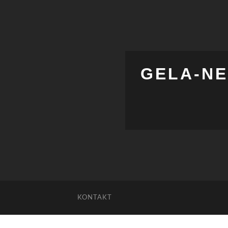
GELA-NE
KONTAKT