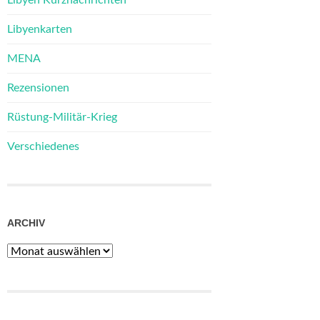
Libyenkarten
MENA
Rezensionen
Rüstung-Militär-Krieg
Verschiedenes
ARCHIV
Archiv