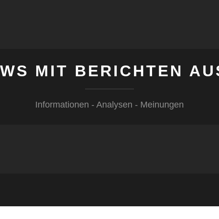
WS MIT BERICHTEN AU
Informationen - Analysen - Meinungen