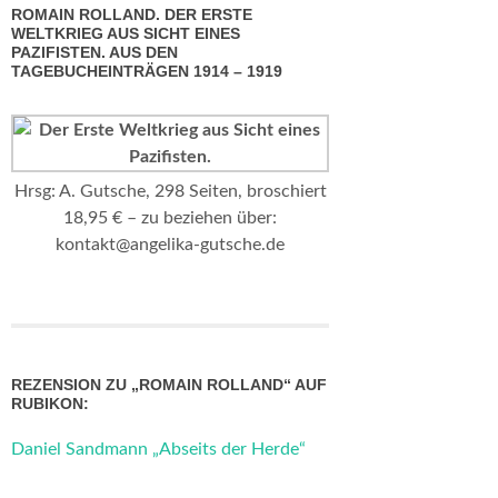
ROMAIN ROLLAND. DER ERSTE
WELTKRIEG AUS SICHT EINES
PAZIFISTEN. AUS DEN
TAGEBUCHEINTRÄGEN 1914 – 1919
Hrsg: A. Gutsche, 298 Seiten, broschiert
18,95 € – zu beziehen über:
kontakt@angelika-gutsche.de
REZENSION ZU „ROMAIN ROLLAND“ AUF
RUBIKON:
Daniel Sandmann „Abseits der Herde“