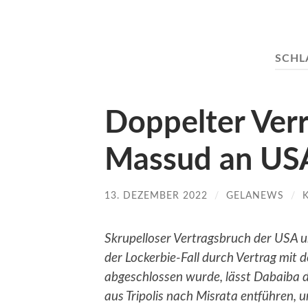
SCHL
Doppelter Verr
Massud an USA
13. DEZEMBER 2022
/
GELANEWS
/
Skrupelloser Vertragsbruch der USA 
der Lockerbie-Fall durch Vertrag mit 
abgeschlossen wurde, lässt Dabaiba d
aus Tripolis nach Misrata entführen, 