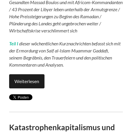
Gesandten Massad Boulos und mit Africom-Kommandanten
/ 43 Prozent der Libyer leben unterhalb der Armutsgrenze /
Hohe Preissteigerungen zu Beginn des Ramadan /
Plünderung des Landes geht ungebrochen weiter /
Wirtschaftskrise verschlimmert sich
Teil I
dieser wöchentlichen Kurznachrichten befasst sich mit
der Ermordung von Saif al-Islam Muammar Gaddafi,
seinem Begräbnis, den Trauerfeiern und den politischen
Kommentaren und Analysen.
Weiterlesen
Katastrophenkapitalismus und