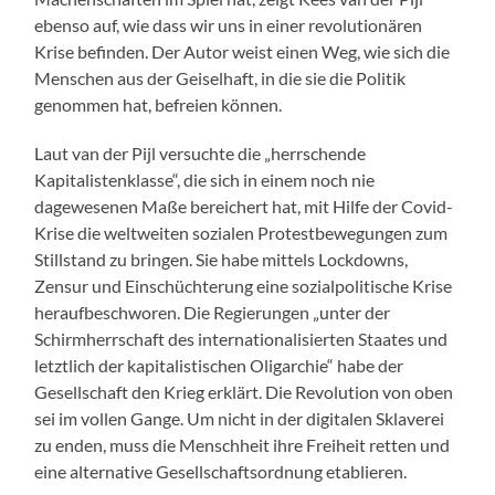
ebenso auf, wie dass wir uns in einer revolutionären
Krise befinden. Der Autor weist einen Weg, wie sich die
Menschen aus der Geiselhaft, in die sie die Politik
genommen hat, befreien können.
Laut van der Pijl versuchte die „herrschende
Kapitalistenklasse“, die sich in einem noch nie
dagewesenen Maße bereichert hat, mit Hilfe der Covid-
Krise die weltweiten sozialen Protestbewegungen zum
Stillstand zu bringen. Sie habe mittels Lockdowns,
Zensur und Einschüchterung eine sozialpolitische Krise
heraufbeschworen. Die Regierungen „unter der
Schirmherrschaft des internationalisierten Staates und
letztlich der kapitalistischen Oligarchie“ habe der
Gesellschaft den Krieg erklärt. Die Revolution von oben
sei im vollen Gange. Um nicht in der digitalen Sklaverei
zu enden, muss die Menschheit ihre Freiheit retten und
eine alternative Gesellschaftsordnung etablieren.