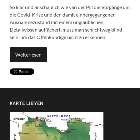
So klar und anschaulich wie van der Pijl die Vorgänge um
die Covid-Krise und den damit einhergegangenen
Ausnahmezustand mit einem unglaublichen
Detailwissen auffächert, muss man schlichtweg blind
sein, um das Offenkundige nicht zu erkennen.
Weiterlesen
KARTE LIBYEN