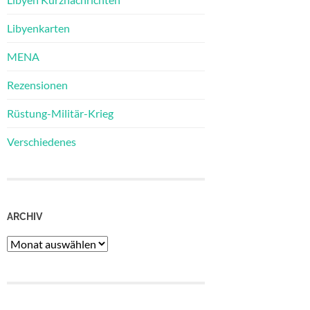
Libyenkarten
MENA
Rezensionen
Rüstung-Militär-Krieg
Verschiedenes
ARCHIV
Archiv