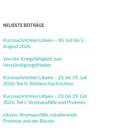
NEUESTE BEITRÄGE
Kurznachrichten Libyen – 30. Juli bis 5.
August 2026
Von der Kriegsfähigkeit zum
Verständigungsfrieden
Kurznachrichten Libyen – 23. bis 29. Juli
2026: Teil II: Weitere Nachrichten
Kurznachrichten Libyen – 23. bis 29. Juli
2026: Teil I: Stromausfälle und Proteste
Libyen: Stromausfälle, eskalierende
Proteste und der Bitcoin