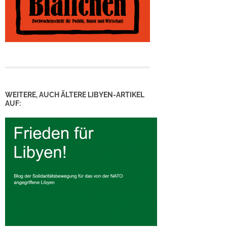
WEITERE, AUCH ÄLTERE LIBYEN-ARTIKEL
AUF: