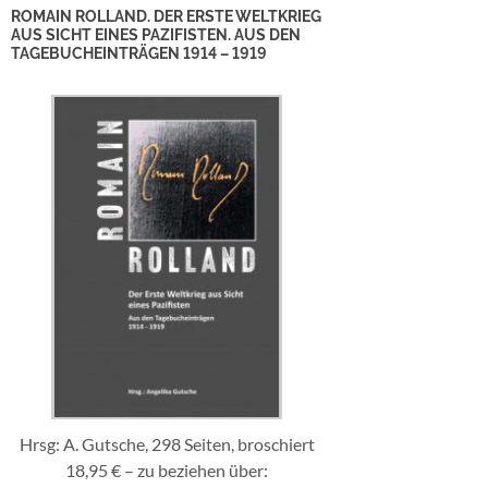
ROMAIN ROLLAND. DER ERSTE WELTKRIEG
AUS SICHT EINES PAZIFISTEN. AUS DEN
TAGEBUCHEINTRÄGEN 1914 – 1919
Hrsg: A. Gutsche, 298 Seiten, broschiert
18,95 € – zu beziehen über: