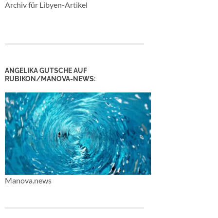
Archiv für Libyen-Artikel
ANGELIKA GUTSCHE AUF
RUBIKON/MANOVA-NEWS:
Manova.news