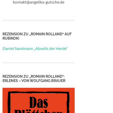
kontakt@angelika-gutsche.de
REZENSION ZU „ROMAIN ROLLAND“ AUF
RUBIKON:
Daniel Sandmann „Abseits der Herde“
REZENSION ZU „ROMAIN ROLLAND“:
ERLENES – VON WOLFGANG BRAUER