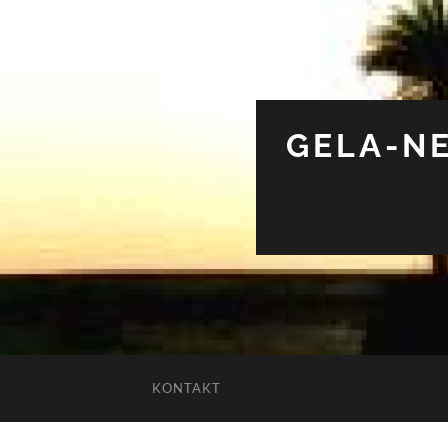
GELA-NE
KONTAKT