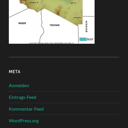
META
Anmelden
Eintrags-Feed
Kommentar-Feed
WordPress.org