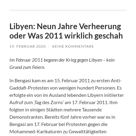
Libyen: Neun Jahre Verheerung
oder Was 2011 wirklich geschah
19. FEBRUAR 2020
/
KEINE KOMMENTARE
Im Februar 2011 begann der Krieg gegen Libyen – kein
Grund zum Feiern.
In Bengasi kam es am 15. Februar 2011 zu ersten Anti-
Gaddafi-Protesten von wenigen hundert Personen. Es
erfolgte ein von im Ausland lebenden Libyern initiierter
Aufruf zum ‚Tag des Zorns‘ am 17. Februar 2011. Ihm
folgten in einigen Städten mehrere Tausende
Demonstranten. Bereits fünf Jahre vorher war es in
Bengasi am 17. Februar bei Protesten gegen die
Mohammed-Karikaturen zu Gewalttätigkeiten