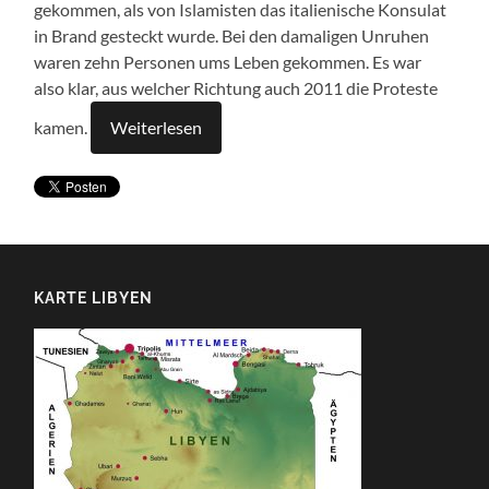
gekommen, als von Islamisten das italienische Konsulat
in Brand gesteckt wurde. Bei den damaligen Unruhen
waren zehn Personen ums Leben gekommen. Es war
also klar, aus welcher Richtung auch 2011 die Proteste
kamen.
Weiterlesen
KARTE LIBYEN