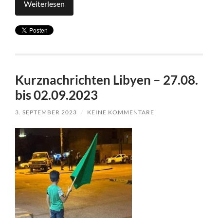
Weiterlesen
Kurznachrichten Libyen – 27.08.
bis 02.09.2023
3. SEPTEMBER 2023
/
KEINE KOMMENTARE