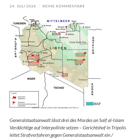
24. JULI 2026
/
KEINE KOMMENTARE
Generalstaatsanwalt lässt drei des Mordes an Saif al-Islam
Verdächtige auf Interpolliste setzen – Gerichtshof in Tripolis
leitet Strafverfahren gegen Generalstaatsanwalt ein /