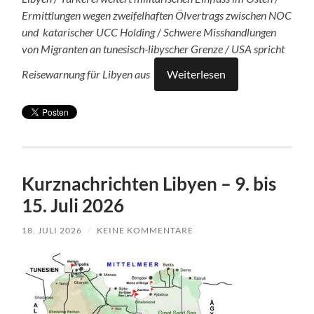
Ermittlungen wegen zweifelhaften Ölvertrags zwischen NOC
und katarischer UCC Holding
/
Schwere Misshandlungen
von Migranten an tunesisch-libyscher Grenze / USA spricht
Reisewarnung für Libyen aus
Weiterlesen
Kurznachrichten Libyen – 9. bis
15. Juli 2026
18. JULI 2026
/
KEINE KOMMENTARE