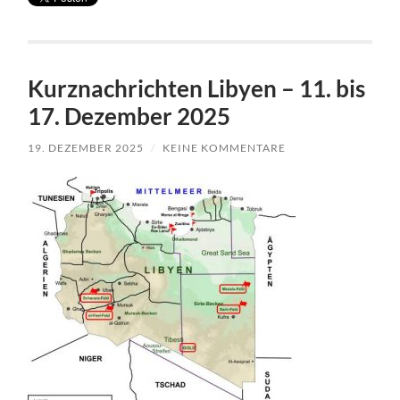
Kurznachrichten Libyen – 11. bis
17. Dezember 2025
19. DEZEMBER 2025
/
KEINE KOMMENTARE