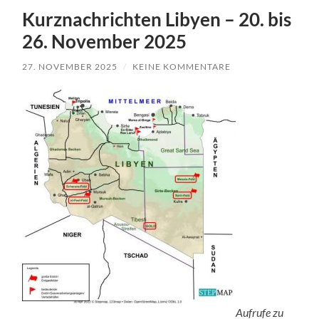
Kurznachrichten Libyen – 20. bis
26. November 2025
27. NOVEMBER 2025
/
KEINE KOMMENTARE
Aufrufe zu