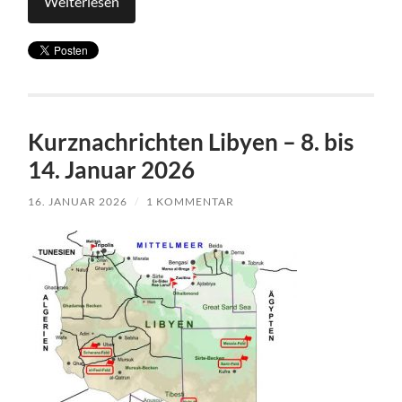
Weiterlesen
Kurznachrichten Libyen – 8. bis
14. Januar 2026
16. JANUAR 2026
/
1 KOMMENTAR