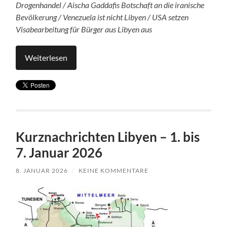
Drogenhandel / Aischa Gaddafis Botschaft an die iranische
Bevölkerung / Venezuela ist nicht Libyen / USA setzen
Visabearbeitung für Bürger aus Libyen aus
Weiterlesen
Kurznachrichten Libyen – 1. bis
7. Januar 2026
8. JANUAR 2026
/
KEINE KOMMENTARE