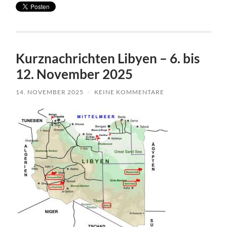
Kurznachrichten Libyen – 6. bis
12. November 2025
14. NOVEMBER 2025
/
KEINE KOMMENTARE