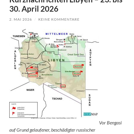
30. April 2026
2. MAI 2026
/
KEINE KOMMENTARE
Vor Bengasi
auf Grund gelaufener, beschädigter russischer