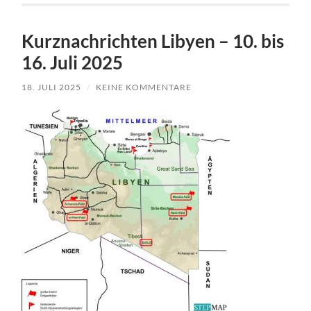
Kurznachrichten Libyen – 10. bis
16. Juli 2025
18. JULI 2025
/
KEINE KOMMENTARE