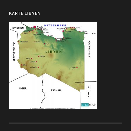
KARTE LIBYEN