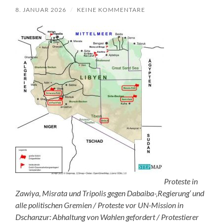
8. JANUAR 2026
/
KEINE KOMMENTARE
Proteste in
Zawiya, Misrata und Tripolis gegen Dabaiba-‚Regierung‘ und
alle politischen Gremien / Proteste vor UN-Mission in
Dschanzur: Abhaltung von Wahlen gefordert / Protestierer