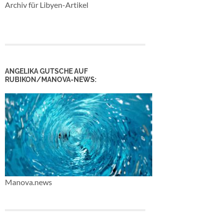
Archiv für Libyen-Artikel
ANGELIKA GUTSCHE AUF
RUBIKON/MANOVA-NEWS:
Manova.news