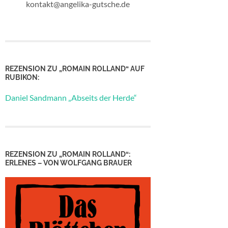
kontakt@angelika-gutsche.de
REZENSION ZU „ROMAIN ROLLAND“ AUF
RUBIKON:
Daniel Sandmann „Abseits der Herde“
REZENSION ZU „ROMAIN ROLLAND“:
ERLENES – VON WOLFGANG BRAUER