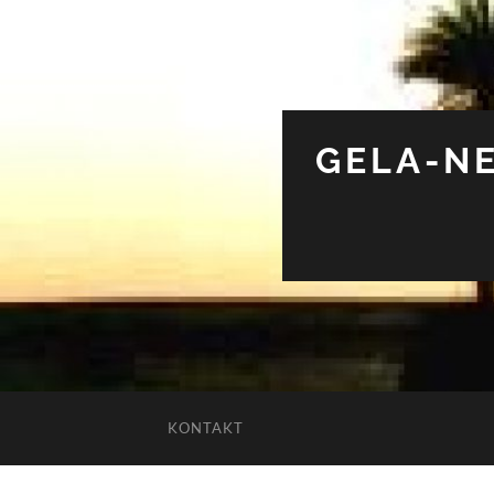
GELA-NE
KONTAKT