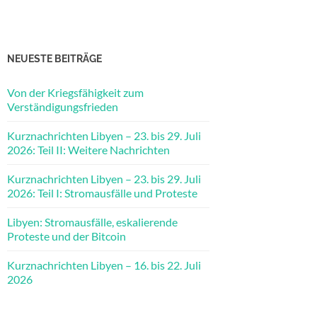
NEUESTE BEITRÄGE
Von der Kriegsfähigkeit zum
Verständigungsfrieden
Kurznachrichten Libyen – 23. bis 29. Juli
2026: Teil II: Weitere Nachrichten
Kurznachrichten Libyen – 23. bis 29. Juli
2026: Teil I: Stromausfälle und Proteste
Libyen: Stromausfälle, eskalierende
Proteste und der Bitcoin
Kurznachrichten Libyen – 16. bis 22. Juli
2026