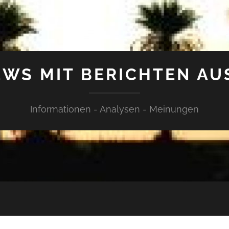
WS MIT BERICHTEN AU
Informationen - Analysen - Meinungen