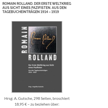
ROMAIN ROLLAND. DER ERSTE WELTKRIEG
AUS SICHT EINES PAZIFISTEN. AUS DEN
TAGEBUCHEINTRÄGEN 1914 – 1919
Hrsg: A. Gutsche, 298 Seiten, broschiert
18,95 € – zu beziehen über: