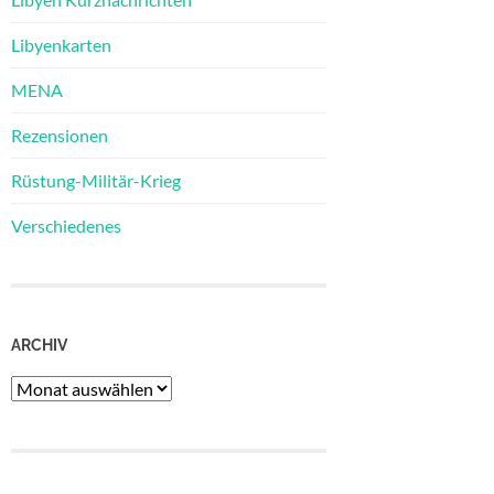
Libyenkarten
MENA
Rezensionen
Rüstung-Militär-Krieg
Verschiedenes
ARCHIV
Archiv