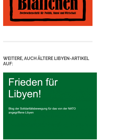
WEITERE, AUCH ÄLTERE LIBYEN-ARTIKEL
AUF: