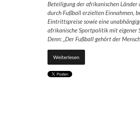
Beteiligung der afrikanischen Länder
durch Fußball erzielten Einnahmen, b
Eintrittspreise sowie eine unabhängig
afrikanische Sportpolitik mit eigener
Denn: „Der Fußball gehört der Mensch
Weiterlesen