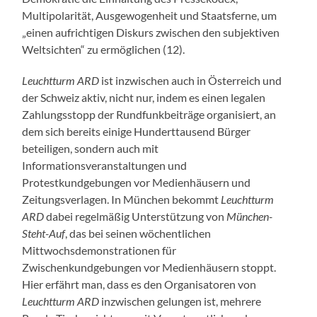
Multipolarität, Ausgewogenheit und Staatsferne, um
„einen aufrichtigen Diskurs zwischen den subjektiven
Weltsichten“ zu ermöglichen (12).
Leuchtturm ARD
ist inzwischen auch in Österreich und
der Schweiz aktiv, nicht nur, indem es einen legalen
Zahlungsstopp der Rundfunkbeiträge organisiert, an
dem sich bereits einige Hunderttausend Bürger
beteiligen, sondern auch mit
Informationsveranstaltungen und
Protestkundgebungen vor Medienhäusern und
Zeitungsverlagen. In München bekommt
Leuchtturm
ARD
dabei regelmäßig Unterstützung von
München-
Steht-Auf
, das bei seinen wöchentlichen
Mittwochsdemonstrationen für
Zwischenkundgebungen vor Medienhäusern stoppt.
Hier erfährt man, dass es den Organisatoren von
Leuchtturm
ARD
inzwischen gelungen ist, mehrere