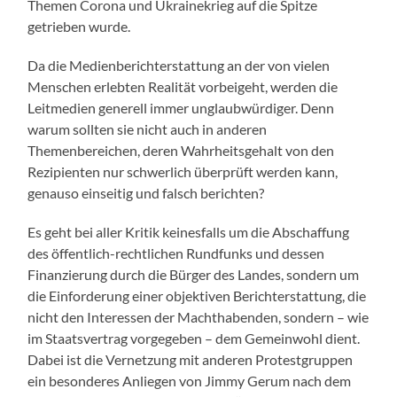
Themen Corona und Ukrainekrieg auf die Spitze
getrieben wurde.
Da die Medienberichterstattung an der von vielen
Menschen erlebten Realität vorbeigeht, werden die
Leitmedien generell immer unglaubwürdiger. Denn
warum sollten sie nicht auch in anderen
Themenbereichen, deren Wahrheitsgehalt von den
Rezipienten nur schwerlich überprüft werden kann,
genauso einseitig und falsch berichten?
Es geht bei aller Kritik keinesfalls um die Abschaffung
des öffentlich-rechtlichen Rundfunks und dessen
Finanzierung durch die Bürger des Landes, sondern um
die Einforderung einer objektiven Berichterstattung, die
nicht den Interessen der Machthabenden, sondern – wie
im Staatsvertrag vorgegeben – dem Gemeinwohl dient.
Dabei ist die Vernetzung mit anderen Protestgruppen
ein besonderes Anliegen von Jimmy Gerum nach dem