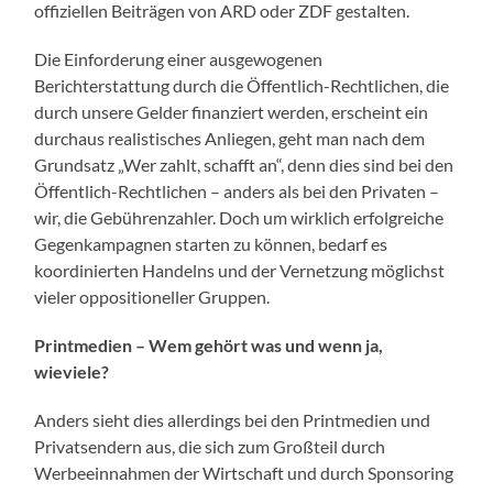
offiziellen Beiträgen von ARD oder ZDF gestalten.
Die Einforderung einer ausgewogenen
Berichterstattung durch die Öffentlich-Rechtlichen, die
durch unsere Gelder finanziert werden, erscheint ein
durchaus realistisches Anliegen, geht man nach dem
Grundsatz „Wer zahlt, schafft an“, denn dies sind bei den
Öffentlich-Rechtlichen – anders als bei den Privaten –
wir, die Gebührenzahler. Doch um wirklich erfolgreiche
Gegenkampagnen starten zu können, bedarf es
koordinierten Handelns und der Vernetzung möglichst
vieler oppositioneller Gruppen.
Printmedien – Wem gehört was und wenn ja,
wieviele?
Anders sieht dies allerdings bei den Printmedien und
Privatsendern aus, die sich zum Großteil durch
Werbeeinnahmen der Wirtschaft und durch Sponsoring