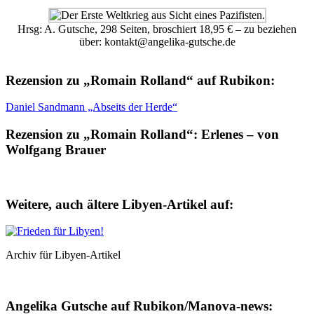
Hrsg: A. Gutsche, 298 Seiten, broschiert 18,95 € – zu beziehen
über: kontakt@angelika-gutsche.de
Rezension zu „Romain Rolland“ auf Rubikon:
Daniel Sandmann „Abseits der Herde“
Rezension zu „Romain Rolland“: Erlenes – von
Wolfgang Brauer
Weitere, auch ältere Libyen-Artikel auf:
Archiv für Libyen-Artikel
Angelika Gutsche auf Rubikon/Manova-news: