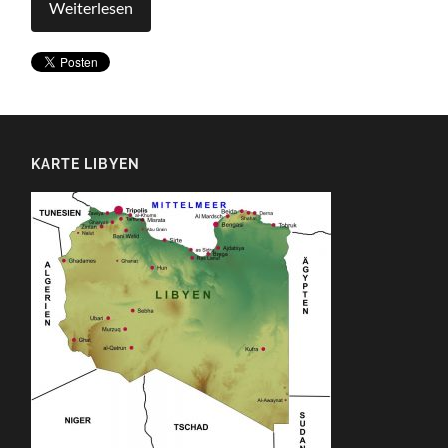
Weiterlesen
KARTE LIBYEN