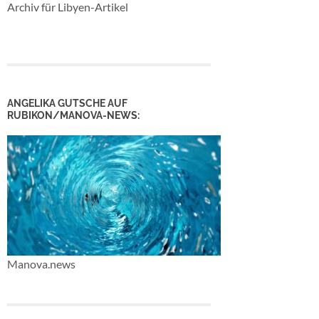
Archiv für Libyen-Artikel
ANGELIKA GUTSCHE AUF
RUBIKON/MANOVA-NEWS:
Manova.news