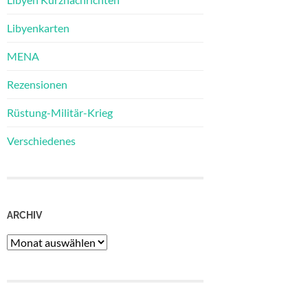
Libyenkarten
MENA
Rezensionen
Rüstung-Militär-Krieg
Verschiedenes
ARCHIV
Archiv