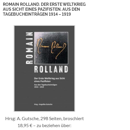
ROMAIN ROLLAND. DER ERSTE WELTKRIEG
AUS SICHT EINES PAZIFISTEN. AUS DEN
TAGEBUCHEINTRÄGEN 1914 – 1919
Hrsg: A. Gutsche, 298 Seiten, broschiert
18,95 € – zu beziehen über: