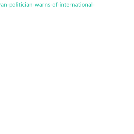
an-politician-warns-of-international-