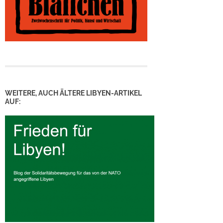
WEITERE, AUCH ÄLTERE LIBYEN-ARTIKEL
AUF: