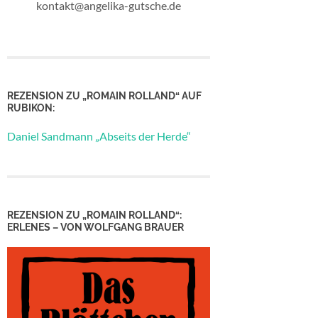
kontakt@angelika-gutsche.de
REZENSION ZU „ROMAIN ROLLAND“ AUF
RUBIKON:
Daniel Sandmann „Abseits der Herde“
REZENSION ZU „ROMAIN ROLLAND“:
ERLENES – VON WOLFGANG BRAUER