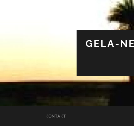
GELA-NE
KONTAKT