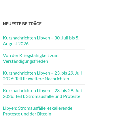
NEUESTE BEITRÄGE
Kurznachrichten Libyen – 30. Juli bis 5.
August 2026
Von der Kriegsfähigkeit zum
Verständigungsfrieden
Kurznachrichten Libyen – 23. bis 29. Juli
2026: Teil II: Weitere Nachrichten
Kurznachrichten Libyen – 23. bis 29. Juli
2026: Teil I: Stromausfälle und Proteste
Libyen: Stromausfälle, eskalierende
Proteste und der Bitcoin