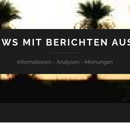
WS MIT BERICHTEN AU
Informationen - Analysen - Meinungen