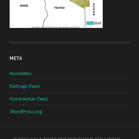
META
Anmelden
Eintrags-Feed
Kommentar-Feed
WordPress.org