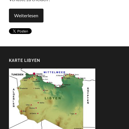
Weiterlesen
KARTE LIBYEN